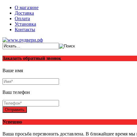
О магазине
Доставка
Оплата
Установка
Контакты
Заказать обратный звонок
Ваше имя
Ваш телефон
Отправить
Успешно
Ваша просьба перезвонить доставлена. В ближайшее время мы 