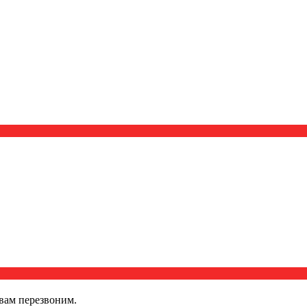
вам перезвоним.