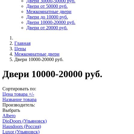
Двери 30000-50000 руб.
Двери от 50000 руб.
Межкомнатные двери
Двери до 10000 руб.
Двери 10000-20000 руб.
Двери от 20000 руб.
Главная
Цены
Межкомнатные двери
Двери 10000-20000 руб.
Двери 10000-20000 руб.
Сортировать по:
Цена товара +/-
Название товара
Производитель:
Выбрать
Albero
DioDoors (Ульяновск)
Hausdoors (Россия)
Luxor (Ульяновск)