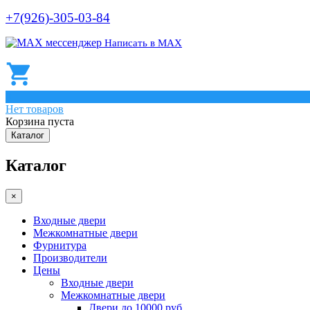
+7(926)-305-03-84
Написать в МАХ
0
Нет товаров
Корзина пуста
Каталог
Каталог
×
Входные двери
Межкомнатные двери
Фурнитура
Производители
Цены
Входные двери
Межкомнатные двери
Двери до 10000 руб.