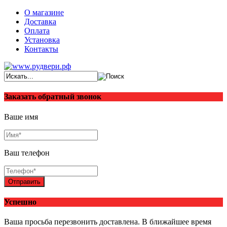
О магазине
Доставка
Оплата
Установка
Контакты
Заказать обратный звонок
Ваше имя
Ваш телефон
Отправить
Успешно
Ваша просьба перезвонить доставлена. В ближайшее время