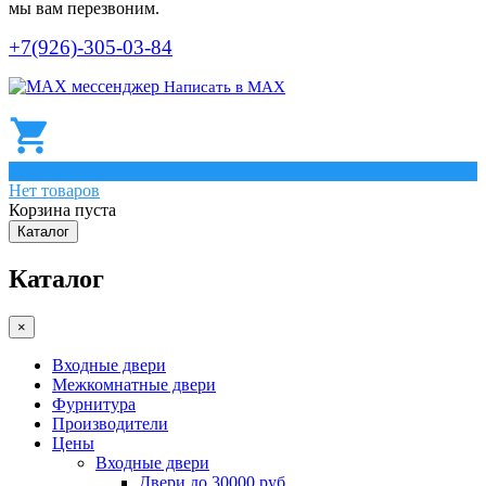
мы вам перезвоним.
+7(926)-305-03-84
Написать в МАХ
0
Нет товаров
Корзина пуста
Каталог
Каталог
×
Входные двери
Межкомнатные двери
Фурнитура
Производители
Цены
Входные двери
Двери до 30000 руб.