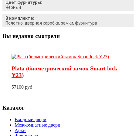
Цвет фурнитуры:
Чёрный
В комплекте:
Полотно, дверная коробка, замки, фурнитура
Вы недавно смотрели
Plata (биометрический замок Smart lock
Y23)
57100 руб
Каталог
Входные двери
Межкомнатные двери
Арки
Фурнитура