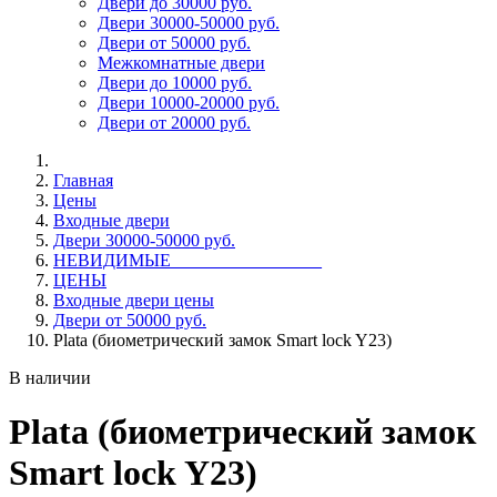
Двери до 30000 руб.
Двери 30000-50000 руб.
Двери от 50000 руб.
Межкомнатные двери
Двери до 10000 руб.
Двери 10000-20000 руб.
Двери от 20000 руб.
Главная
Цены
Входные двери
Двери 30000-50000 руб.
НЕВИДИМЫЕ_________________
ЦЕНЫ
Входные двери цены
Двери от 50000 руб.
Plata (биометрический замок Smart lock Y23)
В наличии
Plata (биометрический замок
Smart lock Y23)