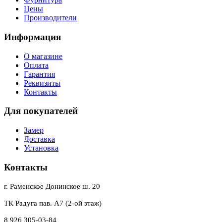
Цены
Производители
Информация
О магазине
Оплата
Гарантия
Реквизиты
Контакты
Для покупателей
Замер
Доставка
Установка
Контакты
г. Раменское Донинское ш. 20
ТК Радуга пав. А7 (2-ой этаж)
8 926 305-03-84