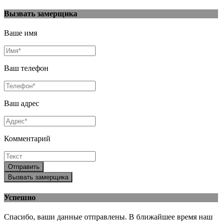
Вызвать замерщика
Ваше имя
Ваш телефон
Ваш адрес
Комментарий
Отправить
Вызвать замерщика
Успешно
Спасибо, ваши данные отправлены. В ближайшее время наш