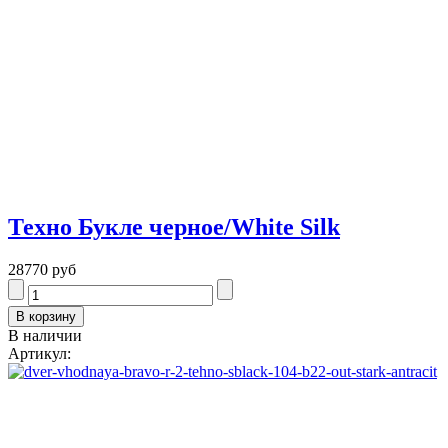
Техно Букле черное/White Silk
28770 руб
В наличии
Артикул: