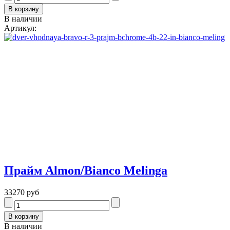
В наличии
Артикул:
Прайм Almon/Bianco Melinga
33270 руб
В наличии