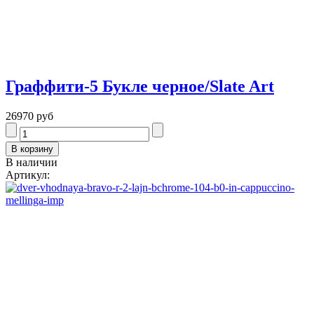
Граффити-5 Букле черное/Slate Art
26970 руб
В наличии
Артикул: