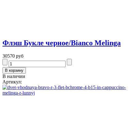
Флэш Букле черное/Bianco Melinga
30570 руб
В наличии
Артикул: