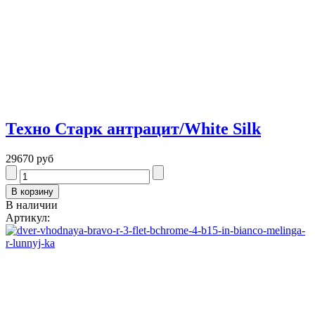
Техно Старк антрацит/White Silk
29670 руб
В наличии
Артикул: