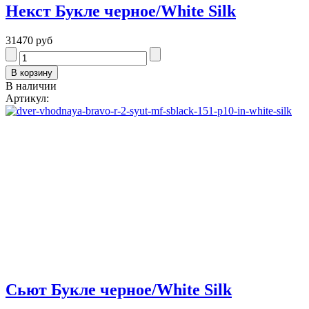
Некст Букле черное/White Silk
31470 руб
В наличии
Артикул:
Сьют Букле черное/White Silk