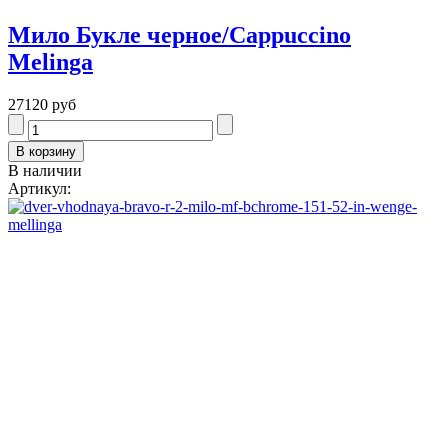
Мило Букле черное/Cappuccino
Melinga
27120 руб
В наличии
Артикул: