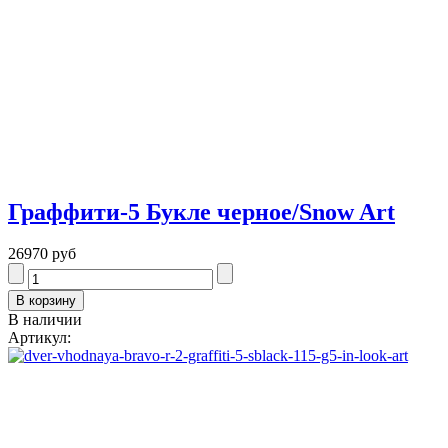
Граффити-5 Букле черное/Snow Art
26970 руб
В наличии
Артикул: