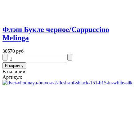
Флэш Букле черное/Cappuccino
Melinga
30570 руб
В наличии
Артикул: