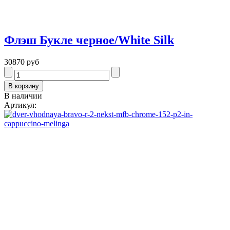
Флэш Букле черное/White Silk
30870 руб
В наличии
Артикул: