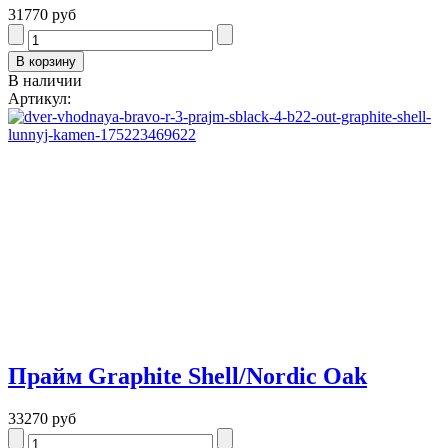
31770 руб
В наличии
Артикул:
Прайм Graphite Shell/Nordic Oak
33270 руб