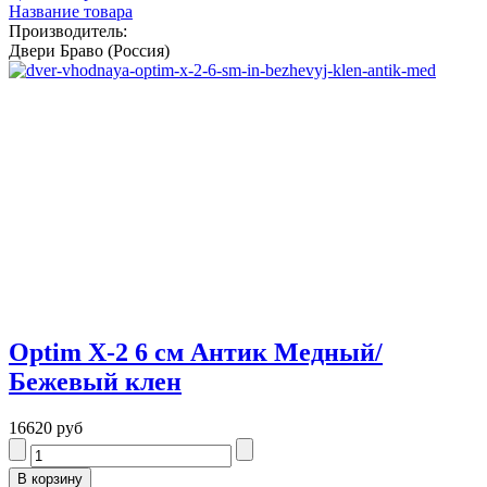
Название товара
Производитель:
Двери Браво (Россия)
Optim X-2 6 см Антик Медный/
Бежевый клен
16620 руб