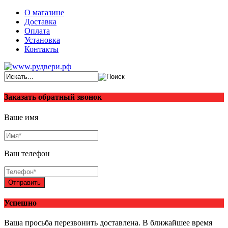
О магазине
Доставка
Оплата
Установка
Контакты
Заказать обратный звонок
Ваше имя
Ваш телефон
Отправить
Успешно
Ваша просьба перезвонить доставлена. В ближайшее время