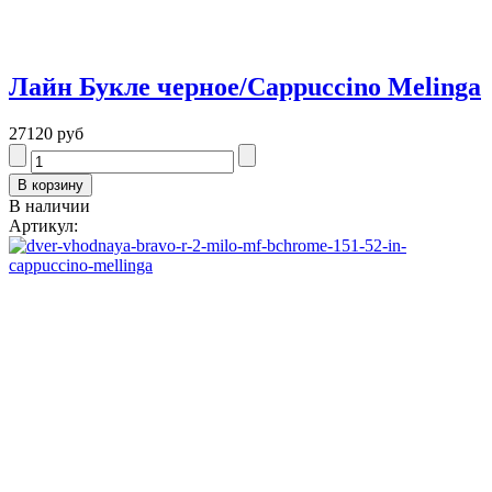
Лайн Букле черное/Cappuccino Melinga
27120 руб
В наличии
Артикул: