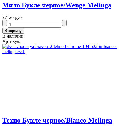
Мило Букле черное/Wenge Melinga
27120 руб
В наличии
Артикул:
Техно Букле черное/Bianco Melinga