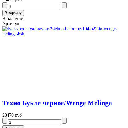
В наличии
Артикул:
Техно Букле черное/Wenge Melinga
28470 руб