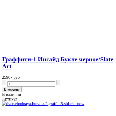
Граффити-1 Инсайд Букле черное/Slate
Art
25907 руб
В наличии
Артикул: