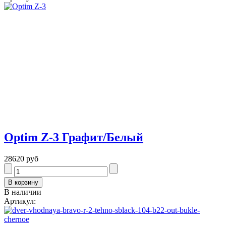
Optim Z-3 Графит/Белый
28620 руб
В наличии
Артикул: