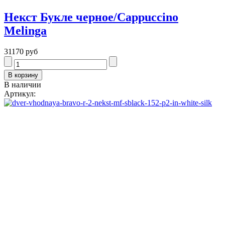
Некст Букле черное/Cappuccino
Melinga
31170 руб
В наличии
Артикул: