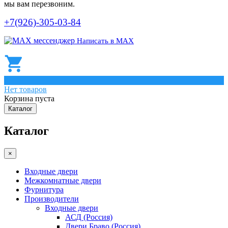
мы вам перезвоним.
+7(926)-305-03-84
Написать в МАХ
0
Нет товаров
Корзина пуста
Каталог
Каталог
×
Входные двери
Межкомнатные двери
Фурнитура
Производители
Входные двери
АСД (Россия)
Двери Браво (Россия)