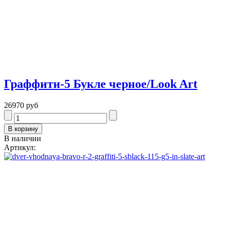
Граффити-5 Букле черное/Look Art
26970 руб
В наличии
Артикул: