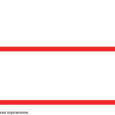
вам перезвоним.