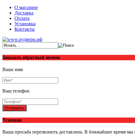
О магазине
Доставка
Оплата
Установка
Контакты
Заказать обратный звонок
Ваше имя
Ваш телефон
Отправить
Успешно
Ваша просьба перезвонить доставлена. В ближайшее время мы 