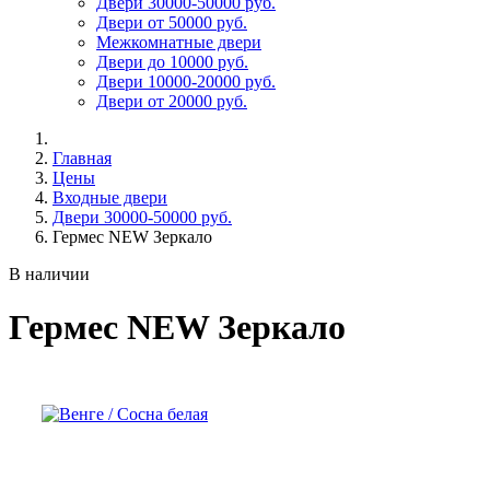
Двери 30000-50000 руб.
Двери от 50000 руб.
Межкомнатные двери
Двери до 10000 руб.
Двери 10000-20000 руб.
Двери от 20000 руб.
Главная
Цены
Входные двери
Двери 30000-50000 руб.
Гермес NEW Зеркало
В наличии
Гермес NEW Зеркало