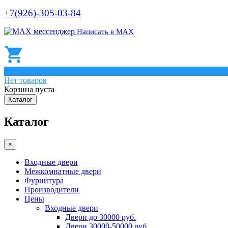
+7(926)-305-03-84
Написать в МАХ
0
Нет товаров
Корзина пуста
Каталог
Каталог
×
Входные двери
Межкомнатные двери
Фурнитура
Производители
Цены
Входные двери
Двери до 30000 руб.
Двери 30000-50000 руб.