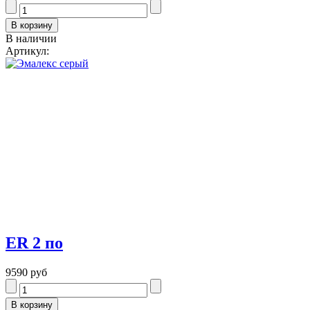
В наличии
Артикул:
ER 2 по
9590 руб