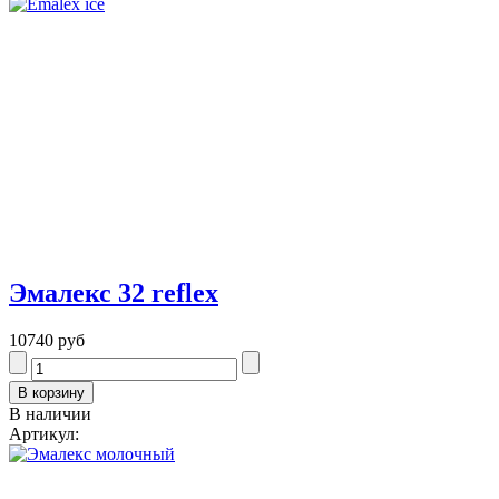
Эмалекс 32 reflex
10740 руб
В наличии
Артикул: