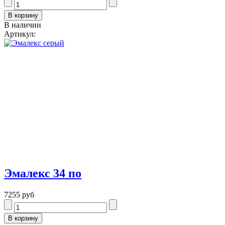
В наличии
Артикул:
Эмалекс 34 по
7255 руб