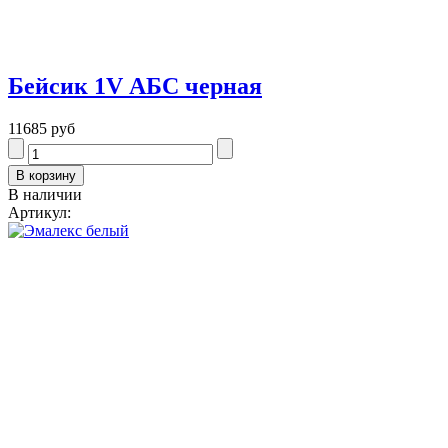
Бейсик 1V АБС черная
11685 руб
В наличии
Артикул: