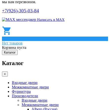
мы вам перезвоним.
+7(926)-305-03-84
Написать в МАХ
0
Нет товаров
Корзина пуста
Каталог
Каталог
×
Входные двери
Межкомнатные двери
Фурнитура
Производители
Входные двери
Межкомнатные двери
Albero (Россия)