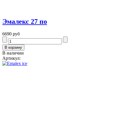
Эмалекс 27 по
6690 руб
В наличии
Артикул: