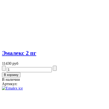
Эмалекс 2 пг
11430 руб
В наличии
Артикул: