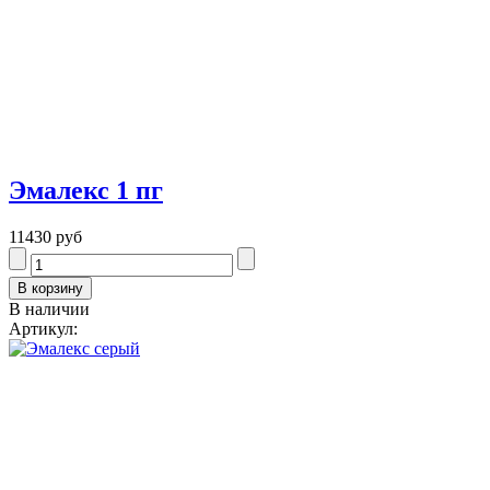
Эмалекс 1 пг
11430 руб
В наличии
Артикул: