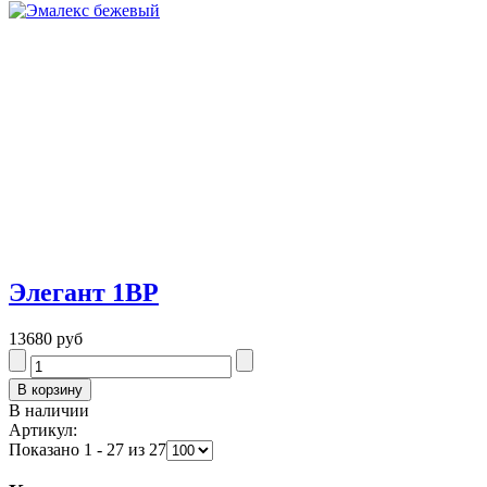
Элегант 1BP
13680 руб
В наличии
Артикул:
Показано 1 - 27 из 27