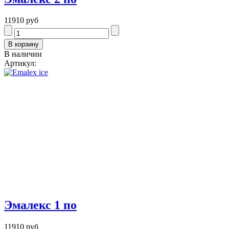
11910 руб
В наличии
Артикул:
Эмалекс 1 по
11910 руб