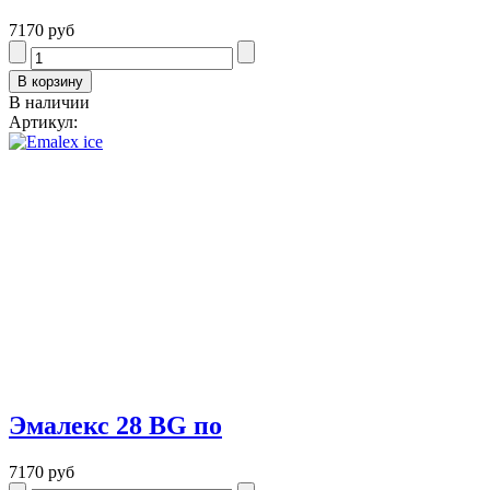
7170 руб
В наличии
Артикул:
Эмалекс 28 BG по
7170 руб