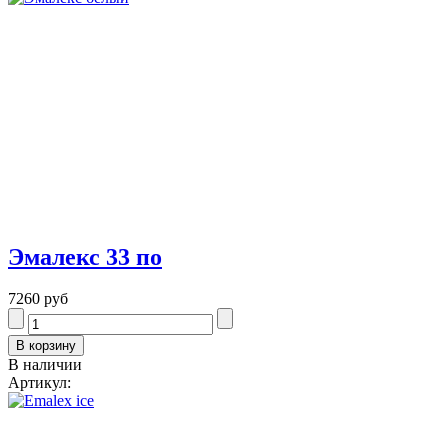
Эмалекс 33 по
7260 руб
В наличии
Артикул: