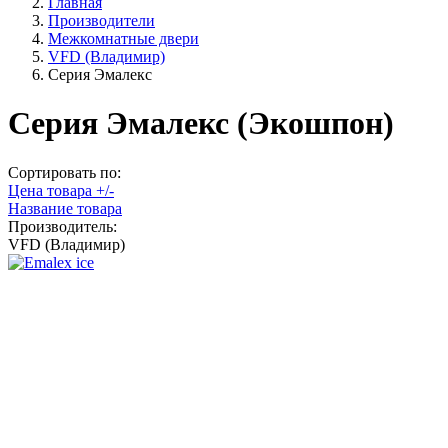
Главная
Производители
Межкомнатные двери
VFD (Владимир)
Серия Эмалекс
Серия Эмалекс (Экошпон)
Сортировать по:
Цена товара +/-
Название товара
Производитель:
VFD (Владимир)