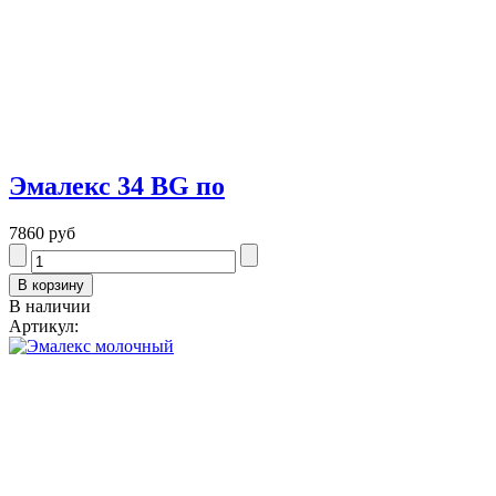
Эмалекс 34 BG по
7860 руб
В наличии
Артикул: