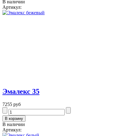
В наличии
Артикул:
Эмалекс 35
7255 руб
В наличии
Артикул: