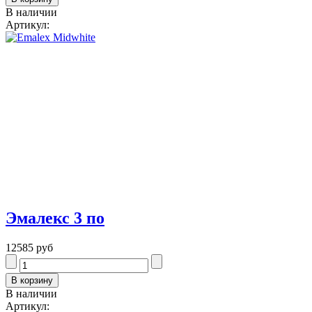
В наличии
Артикул:
Эмалекс 3 по
12585 руб
В наличии
Артикул: