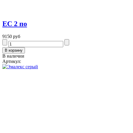
EC 2 по
9150 руб
В наличии
Артикул: