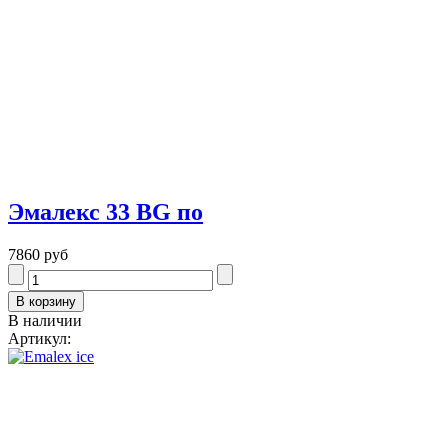
Эмалекс 33 BG по
7860 руб
В наличии
Артикул: