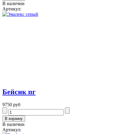
В наличии
Артикул:
Бейсик пг
9750 руб
В наличии
Артикул: