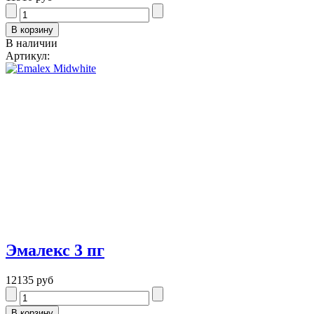
В наличии
Артикул:
Эмалекс 3 пг
12135 руб