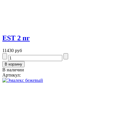
EST 2 пг
11430 руб
В наличии
Артикул: