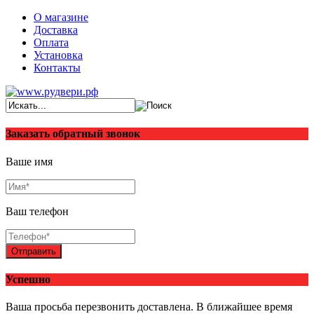
О магазине
Доставка
Оплата
Установка
Контакты
Заказать обратный звонок
Ваше имя
Ваш телефон
Отправить
Успешно
Ваша просьба перезвонить доставлена. В ближайшее время