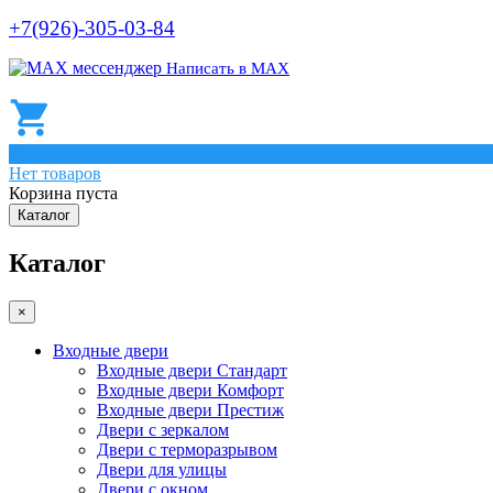
+7(926)-305-03-84
Написать в МАХ
0
Нет товаров
Корзина пуста
Каталог
Каталог
×
Входные двери
Входные двери Стандарт
Входные двери Комфорт
Входные двери Престиж
Двери с зеркалом
Двери с терморазрывом
Двери для улицы
Двери с окном