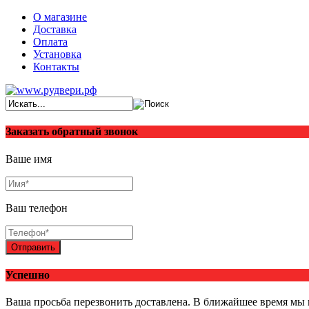
О магазине
Доставка
Оплата
Установка
Контакты
Заказать обратный звонок
Ваше имя
Ваш телефон
Отправить
Успешно
Ваша просьба перезвонить доставлена. В ближайшее время мы 