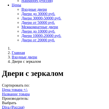
Hausdoors (Россия)
Цены
Входные двери
Двери до 30000 руб.
Двери 30000-50000 руб.
Двери от 50000 руб.
Межкомнатные двери
Двери до 10000 руб.
Двери 10000-20000 руб.
Двери от 20000 руб.
Главная
Входные двери
Двери с зеркалом
Двери с зеркалом
Сортировать по:
Цена товара +/-
Название товара
Производитель:
Выбрать
Diva (Россия)