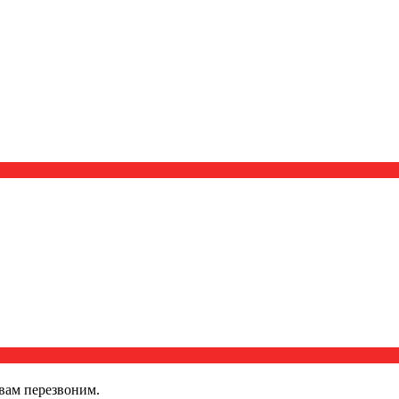
вам перезвоним.