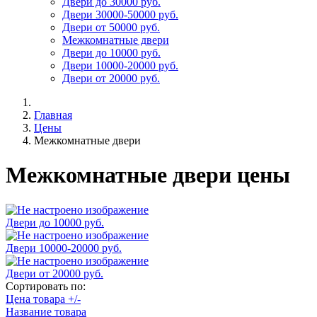
Двери до 30000 руб.
Двери 30000-50000 руб.
Двери от 50000 руб.
Межкомнатные двери
Двери до 10000 руб.
Двери 10000-20000 руб.
Двери от 20000 руб.
Главная
Цены
Межкомнатные двери
Межкомнатные двери цены
Двери до 10000 руб.
Двери 10000-20000 руб.
Двери от 20000 руб.
Сортировать по:
Цена товара +/-
Название товара