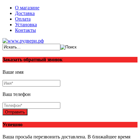
О магазине
Доставка
Оплата
Установка
Контакты
Заказать обратный звонок
Ваше имя
Ваш телефон
Отправить
Успешно
Ваша просьба перезвонить доставлена. В ближайшее время