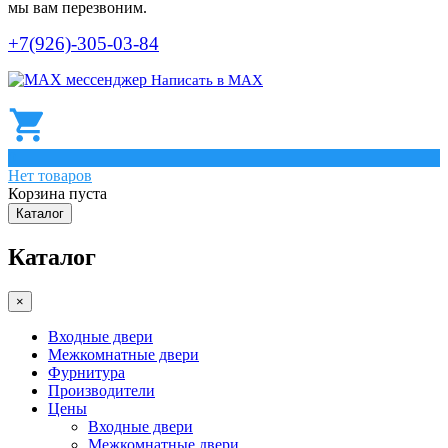
мы вам перезвоним.
+7(926)-305-03-84
Написать в МАХ
0
Нет товаров
Корзина пуста
Каталог
Каталог
×
Входные двери
Межкомнатные двери
Фурнитура
Производители
Цены
Входные двери
Межкомнатные двери