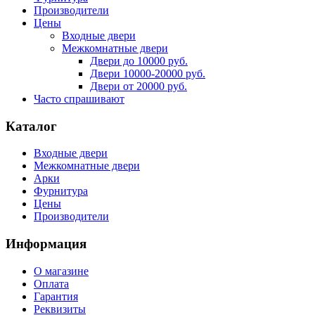
Производители
Цены
Входные двери
Межкомнатные двери
Двери до 10000 руб.
Двери 10000-20000 руб.
Двери от 20000 руб.
Часто спрашивают
Каталог
Входные двери
Межкомнатные двери
Арки
Фурнитура
Цены
Производители
Информация
О магазине
Оплата
Гарантия
Реквизиты