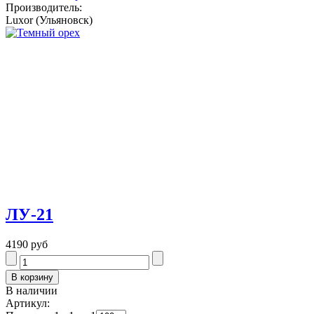
Производитель:
Luxor (Ульяновск)
ЛУ-21
4190 руб
В наличии
Артикул: