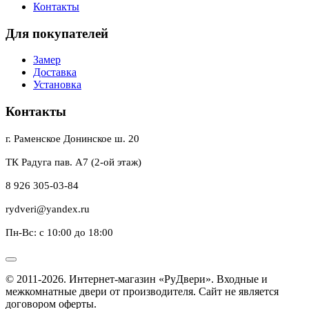
Контакты
Для покупателей
Замер
Доставка
Установка
Контакты
г. Раменское Донинское ш. 20
ТК Радуга пав. А7 (2-ой этаж)
8 926 305-03-84
rydveri@yandex.ru
Пн-Вс: с 10:00 до 18:00
© 2011-2026. Интернет-магазин «РуДвери». Входные и
межкомнатные двери от производителя. Сайт не является
договором оферты.