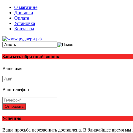
О магазине
Доставка
Оплата
Установка
Контакты
Заказать обратный звонок
Ваше имя
Ваш телефон
Отправить
Успешно
Ваша просьба перезвонить доставлена. В ближайшее время мы 