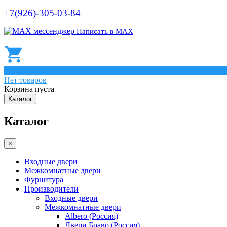
+7(926)-305-03-84
Написать в МАХ
0
Нет товаров
Корзина пуста
Каталог
Каталог
×
Входные двери
Межкомнатные двери
Фурнитура
Производители
Входные двери
Межкомнатные двери
Albero (Россия)
Двери Браво (Россия)