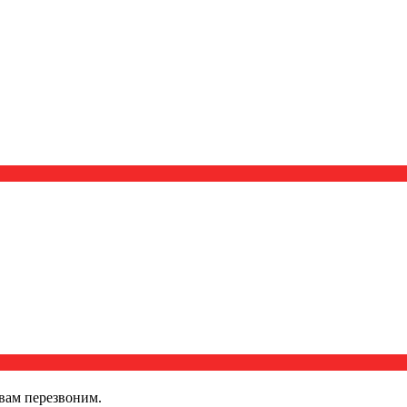
вам перезвоним.