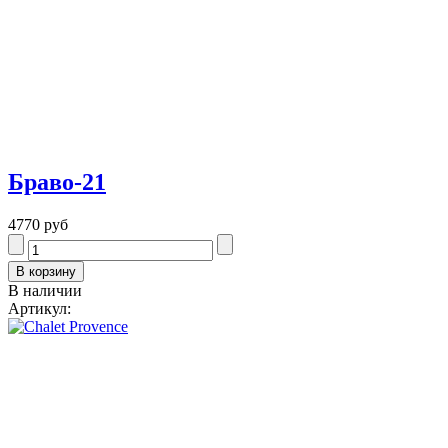
Браво-21
4770 руб
В наличии
Артикул: