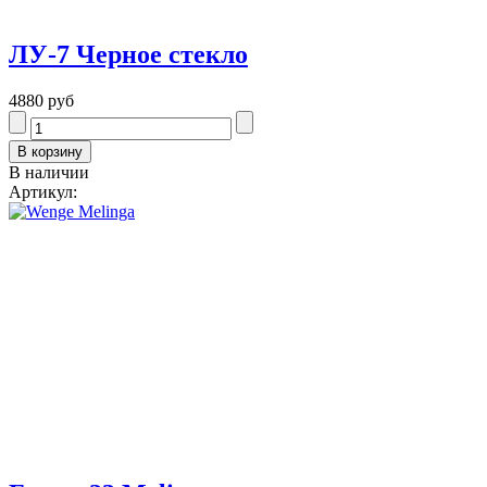
ЛУ-7 Черное стекло
4880 руб
В наличии
Артикул: