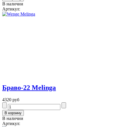
В наличии
Артикул:
Браво-22 Melinga
4320 руб
В наличии
Артикул: