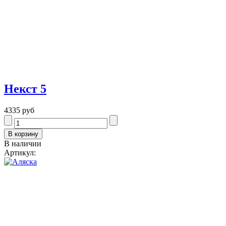
Некст 5
4335 руб
В наличии
Артикул: