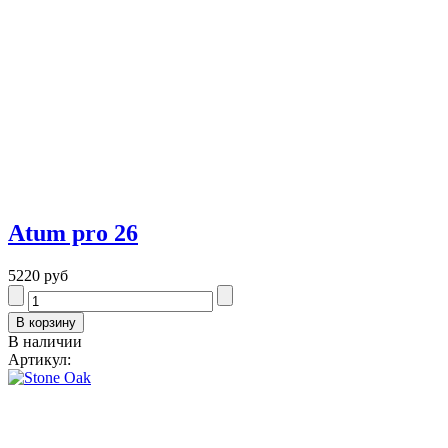
Atum pro 26
5220 руб
В наличии
Артикул: