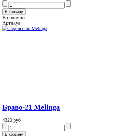
В наличии
Артикул:
Браво-21 Melinga
4320 руб