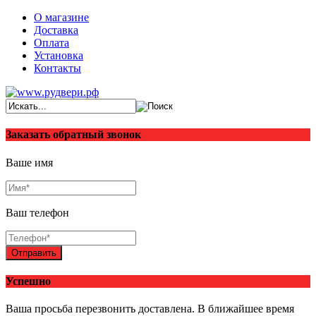
О магазине
Доставка
Оплата
Установка
Контакты
Заказать обратный звонок
Ваше имя
Ваш телефон
Отправить
Успешно
Ваша просьба перезвонить доставлена. В ближайшее время