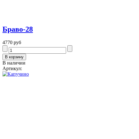
Браво-28
4770 руб
В наличии
Артикул: