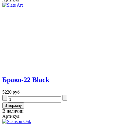
Браво-22 Black
5220 руб
В наличии
Артикул: