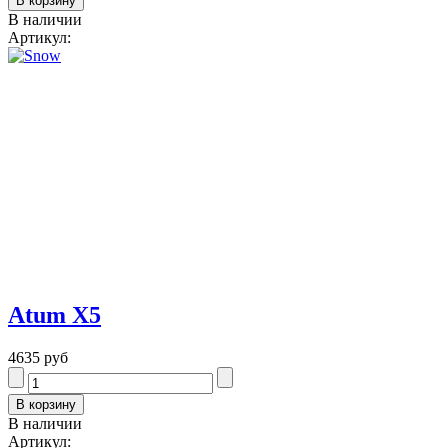
В наличии
Артикул:
Atum Х5
4635 руб
В наличии
Артикул: