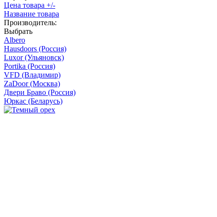
Цена товара +/-
Название товара
Производитель:
Выбрать
Albero
Hausdoors (Россия)
Luxor (Ульяновск)
Portika (Россия)
VFD (Владимир)
ZaDoor (Москва)
Двери Браво (Россия)
Юркас (Беларусь)