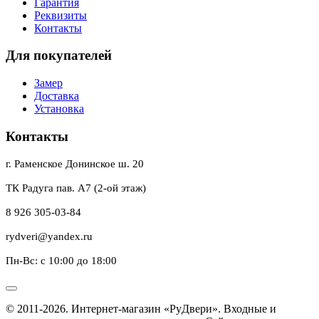
Гарантия
Реквизиты
Контакты
Для покупателей
Замер
Доставка
Установка
Контакты
г. Раменское Донинское ш. 20
ТК Радуга пав. А7 (2-ой этаж)
8 926 305-03-84
rydveri@yandex.ru
Пн-Вс: с 10:00 до 18:00
© 2011-2026. Интернет-магазин «РуДвери». Входные и