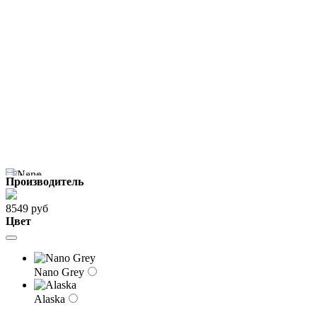
Производитель
8549 руб
Цвет
Nano Grey
Alaska