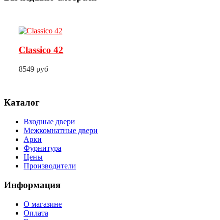
Classico 42
8549 руб
Каталог
Входные двери
Межкомнатные двери
Арки
Фурнитура
Цены
Производители
Информация
О магазине
Оплата