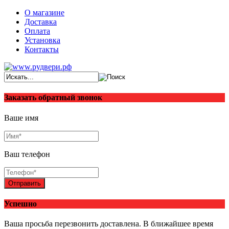
О магазине
Доставка
Оплата
Установка
Контакты
Заказать обратный звонок
Ваше имя
Ваш телефон
Отправить
Успешно
Ваша просьба перезвонить доставлена. В ближайшее время