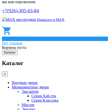
мы вам перезвоним.
+7(926)-305-03-84
Написать в МАХ
0
Нет товаров
Корзина пуста
Каталог
Каталог
×
Входные двери
Межкомнатные двери
Эко-шпон
Серия Хай-тек
Серия Классика
Массив
Эмалекс