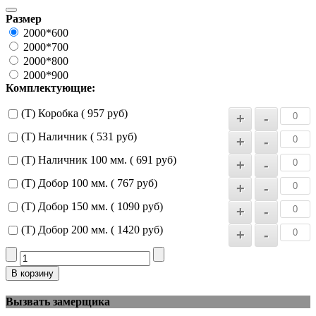
Размер
2000*600
2000*700
2000*800
2000*900
Комплектующие:
(Т) Коробка ( 957 руб)
(Т) Наличник ( 531 руб)
(Т) Наличник 100 мм. ( 691 руб)
(Т) Добор 100 мм. ( 767 руб)
(Т) Добор 150 мм. ( 1090 руб)
(Т) Добор 200 мм. ( 1420 руб)
Вызвать замерщика