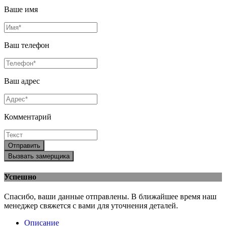
Ваше имя
Ваш телефон
Ваш адрес
Комментарий
Отправить
Вызвать замерщика
Успешно
Спасибо, ваши данные отправлены. В ближайшее время наш
менеджер свяжется с вами для уточнения деталей.
Описание