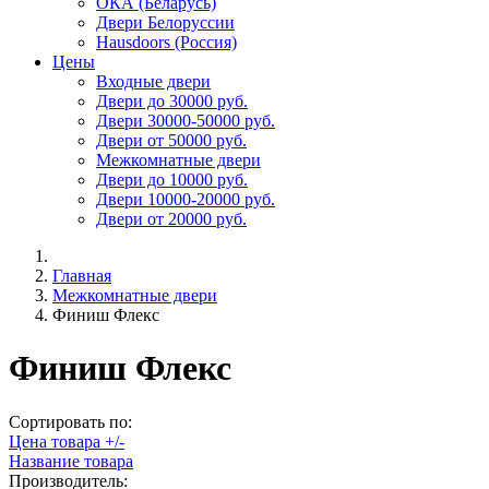
ОКА (Беларусь)
Двери Белоруссии
Hausdoors (Россия)
Цены
Входные двери
Двери до 30000 руб.
Двери 30000-50000 руб.
Двери от 50000 руб.
Межкомнатные двери
Двери до 10000 руб.
Двери 10000-20000 руб.
Двери от 20000 руб.
Главная
Межкомнатные двери
Финиш Флекс
Финиш Флекс
Сортировать по:
Цена товара +/-
Название товара
Производитель: