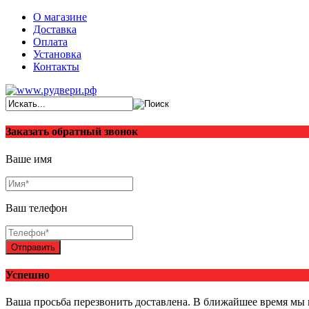
О магазине
Доставка
Оплата
Установка
Контакты
Заказать обратный звонок
Ваше имя
Ваш телефон
Отправить
Успешно
Ваша просьба перезвонить доставлена. В ближайшее время мы 