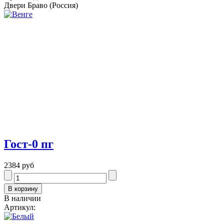
Двери Браво (Россия)
Гост-0 пг
2384 руб
В наличии
Артикул: