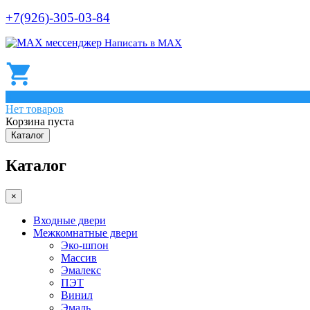
+7(926)-305-03-84
Написать в МАХ
0
Нет товаров
Корзина пуста
Каталог
Каталог
×
Входные двери
Межкомнатные двери
Эко-шпон
Массив
Эмалекс
ПЭТ
Винил
Эмаль