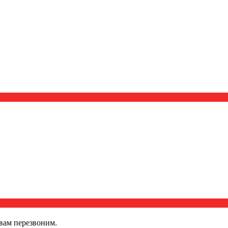
вам перезвоним.