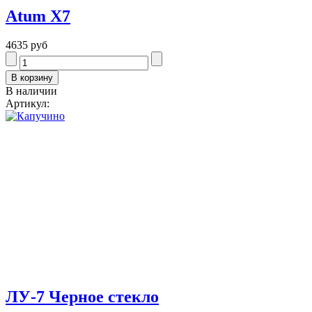
Atum Х7
4635 руб
В наличии
Артикул:
ЛУ-7 Черное стекло