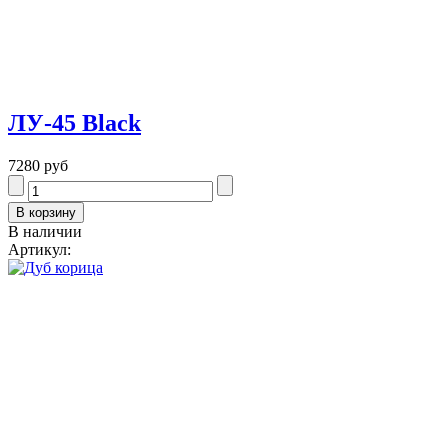
ЛУ-45 Black
7280 руб
В наличии
Артикул: