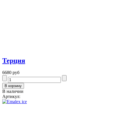
Терция
6680 руб
В наличии
Артикул: