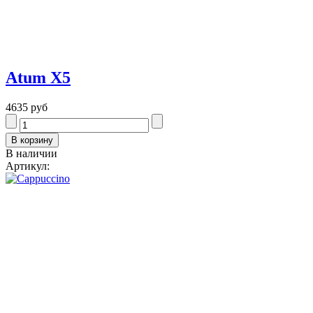
Atum Х5
4635 руб
В наличии
Артикул: