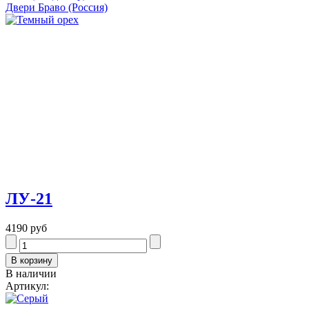
Двери Браво (Россия)
ЛУ-21
4190 руб
В наличии
Артикул: