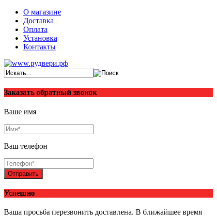
О магазине
Доставка
Оплата
Установка
Контакты
Заказать обратный звонок
Ваше имя
Ваш телефон
Отправить
Успешно
Ваша просьба перезвонить доставлена. В ближайшее время