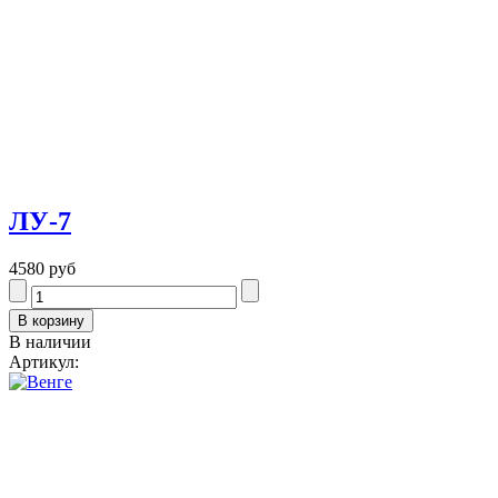
ЛУ-7
4580 руб
В наличии
Артикул: