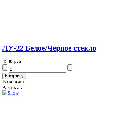
ЛУ-22 Белое/Черное стекло
4580 руб
В наличии
Артикул: