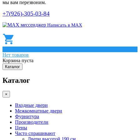
мы вам перезвоним.
+7(926)-305-03-84
Написать в МАХ
0
Нет товаров
Корзина пуста
Каталог
Каталог
×
Входные двери
Межкомнатные двери
Фурнитура
Производители
Цены
Часто спрашивают
Двери высотой 190 см.