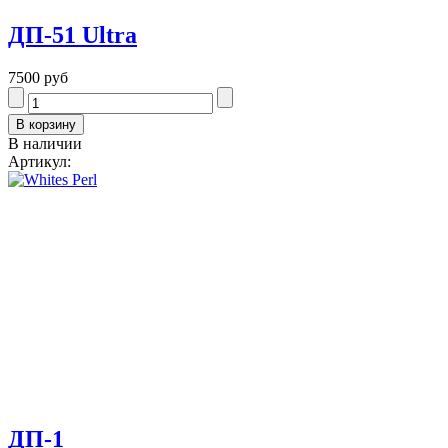
ДП-51 Ultra
7500 руб
В наличии
Артикул:
ДП-1