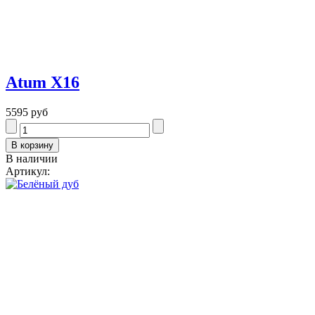
Atum Х16
5595 руб
В наличии
Артикул: