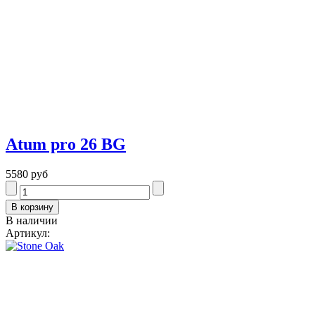
Atum pro 26 BG
5580 руб
В наличии
Артикул: