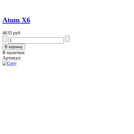
Atum Х6
4635 руб
В наличии
Артикул: