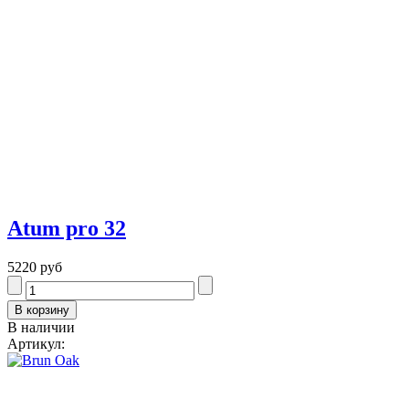
Atum pro 32
5220 руб
В наличии
Артикул: