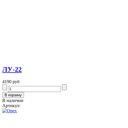
ЛУ-22
4190 руб
В наличии
Артикул: