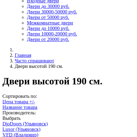
Входные двери
Двери до 30000 руб.
Двери 30000-50000 руб.
Двери от 50000 руб.
Межкомнатные двери
Двери до 10000 руб.
Двери 10000-20000 руб.
Двери от 20000 руб.
Главная
Часто спрашивают
Двери высотой 190 см.
Двери высотой 190 см.
Сортировать по:
Цена товара +/-
Название товара
Производитель:
Выбрать
DioDoors (Ульяновск)
Luxor (Ульяновск)
VFD (Владимир)