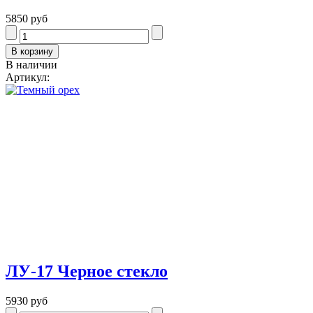
5850 руб
В наличии
Артикул:
ЛУ-17 Черное стекло
5930 руб