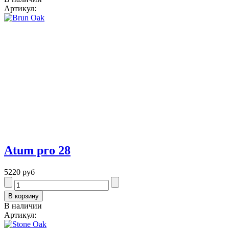
Артикул:
Atum pro 28
5220 руб
В наличии
Артикул: