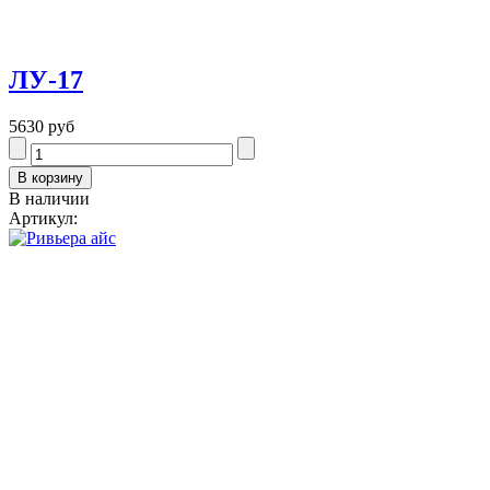
ЛУ-17
5630 руб
В наличии
Артикул: