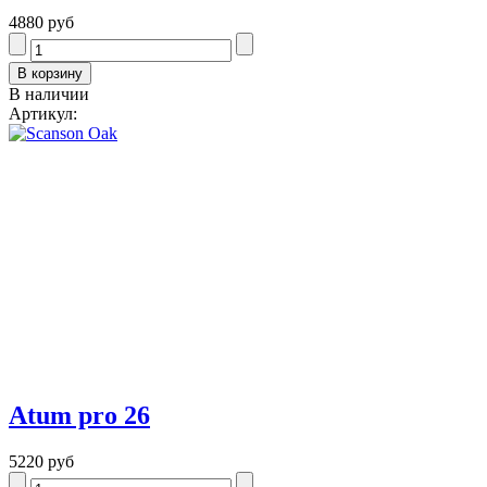
4880 руб
В наличии
Артикул:
Atum pro 26
5220 руб