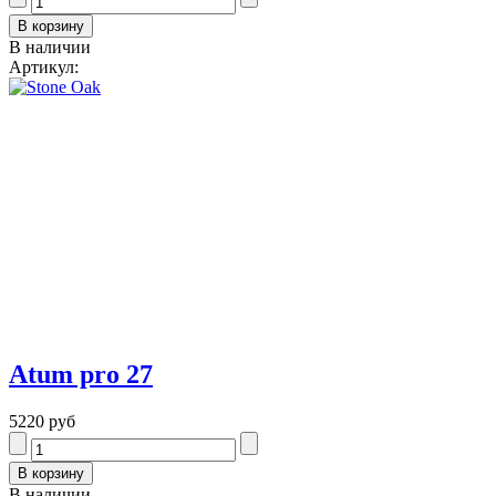
В наличии
Артикул:
Atum pro 27
5220 руб
В наличии