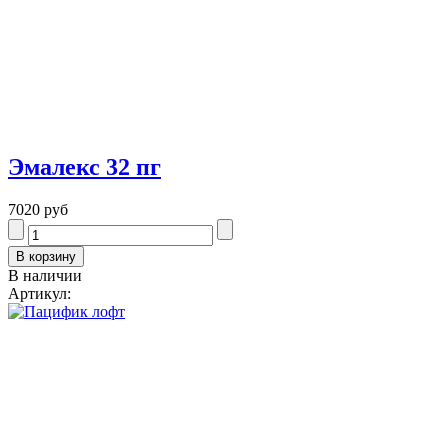
Эмалекс 32 пг
7020 руб
В наличии
Артикул: