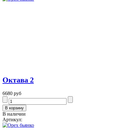
Октава 2
6680 руб
В наличии
Артикул: