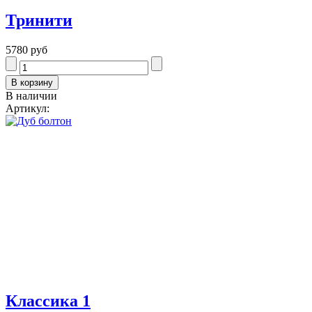
Тринити
5780 руб
В наличии
Артикул:
Классика 1