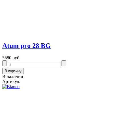
Atum pro 28 BG
5580 руб
В наличии
Артикул: