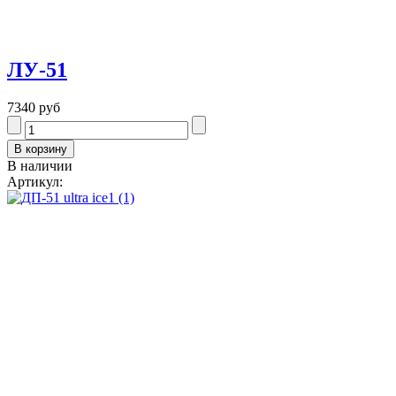
ЛУ-51
7340 руб
В наличии
Артикул: