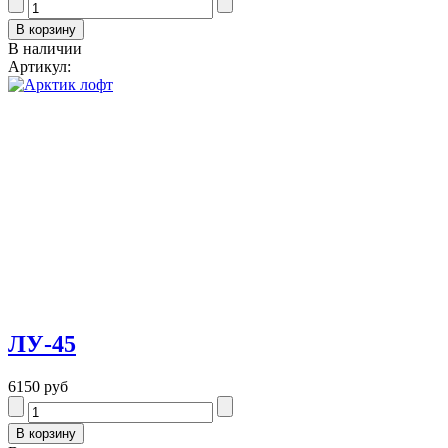
В наличии
Артикул:
ЛУ-45
6150 руб