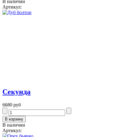
В наличии
Артикул:
Секунда
6680 руб
В наличии
Артикул: