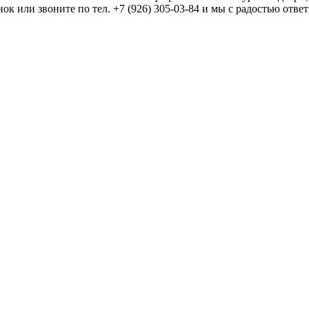
ок или звоните по тел. +7 (926) 305-03-84 и мы с радостью отв