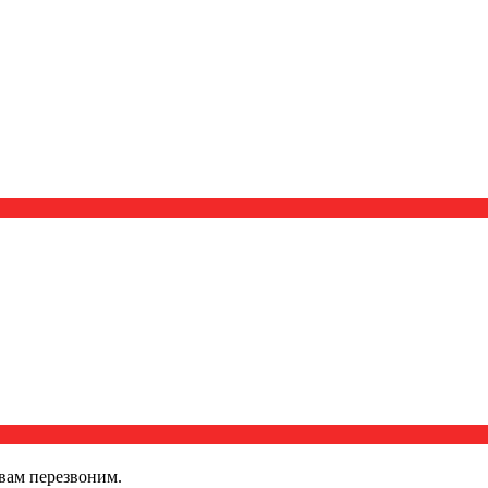
вам перезвоним.