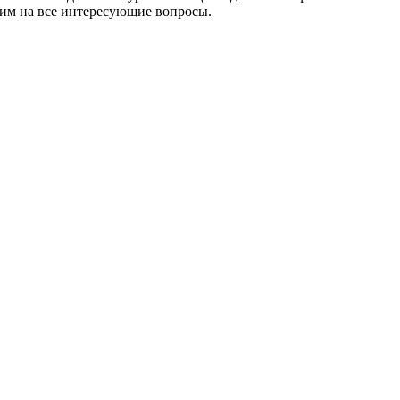
етим на все интересующие вопросы.