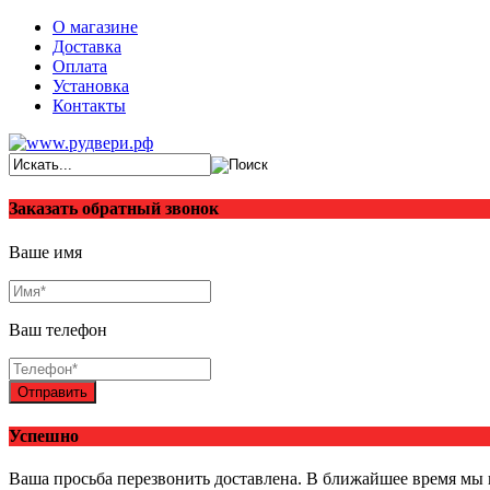
О магазине
Доставка
Оплата
Установка
Контакты
Заказать обратный звонок
Ваше имя
Ваш телефон
Отправить
Успешно
Ваша просьба перезвонить доставлена. В ближайшее время мы 