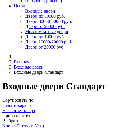
Hausdoors (Россия)
Цены
Входные двери
Двери до 30000 руб.
Двери 30000-50000 руб.
Двери от 50000 руб.
Межкомнатные двери
Двери до 10000 руб.
Двери 10000-20000 руб.
Двери от 20000 руб.
Главная
Входные двери
Входные двери Стандарт
Входные двери Стандарт
Сортировать по:
Цена товара +/-
Название товара
Производитель:
Выбрать
Kooper Doors (г. Уфа)