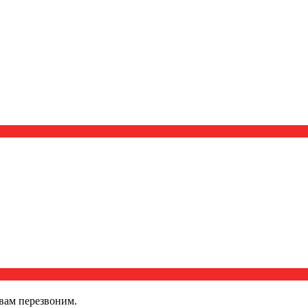
вам перезвоним.