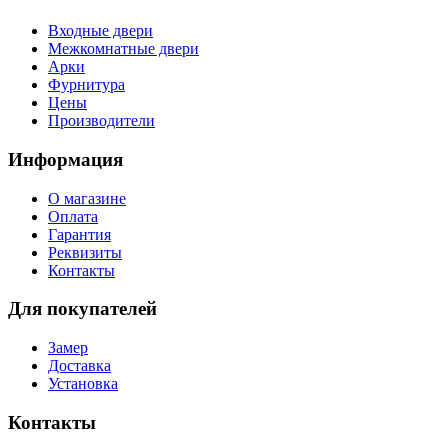
Входные двери
Межкомнатные двери
Арки
Фурнитура
Цены
Производители
Информация
О магазине
Оплата
Гарантия
Реквизиты
Контакты
Для покупателей
Замер
Доставка
Установка
Контакты