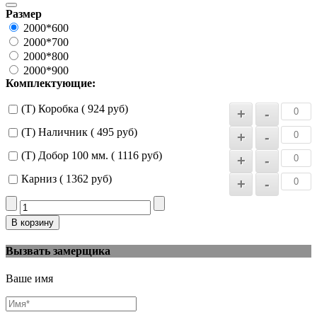
Размер
2000*600
2000*700
2000*800
2000*900
Комплектующие:
(Т) Коробка ( 924 руб)
(Т) Наличник ( 495 руб)
(Т) Добор 100 мм. ( 1116 руб)
Карниз ( 1362 руб)
Вызвать замерщика
Ваше имя