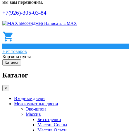
мы вам перезвоним.
+7(926)-305-03-84
Написать в МАХ
0
Нет товаров
Корзина пуста
Каталог
Каталог
×
Входные двери
Межкомнатные двери
Эко-шпон
Массив
Без отделки
Массив Сосны
Массив Ольхи