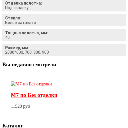
Отделка полотна:
Под окраску
Стекло:
Белое сатинато
Тощина полотна, мм:
40
Размер, мм:
2000*600, 700, 800, 900
Вы недавно смотрели
М7 по Без отделки
11520 руб
Каталог