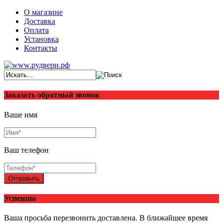
О магазине
Доставка
Оплата
Установка
Контакты
Заказать обратный звонок
Ваше имя
Ваш телефон
Отправить
Успешно
Ваша просьба перезвонить доставлена. В ближайшее время