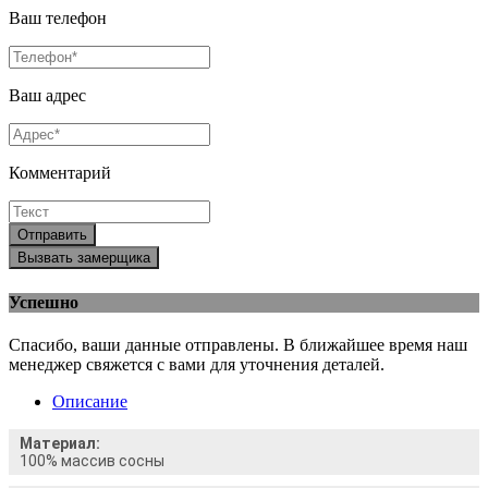
Ваш телефон
Ваш адрес
Комментарий
Отправить
Вызвать замерщика
Успешно
Спасибо, ваши данные отправлены. В ближайшее время наш
менеджер свяжется с вами для уточнения деталей.
Описание
Материал:
100% массив сосны