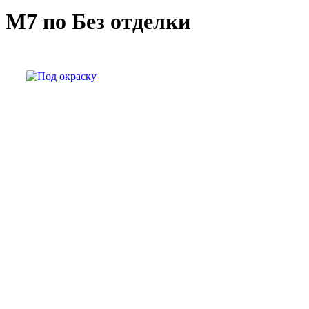
М7 по Без отделки