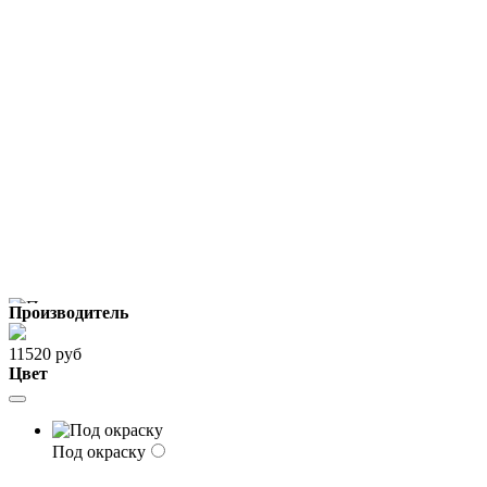
Производитель
11520 руб
Цвет
Под окраску