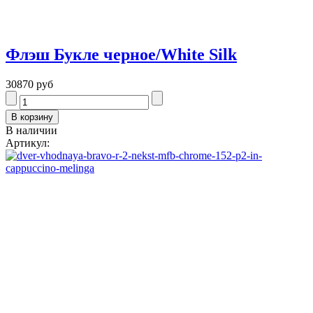
Флэш Букле черное/White Silk
30870 руб
В наличии
Артикул: