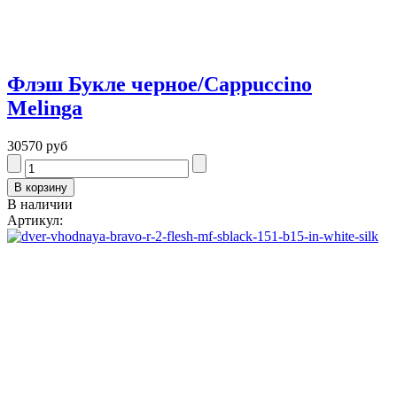
Флэш Букле черное/Cappuccino
Melinga
30570 руб
В наличии
Артикул: