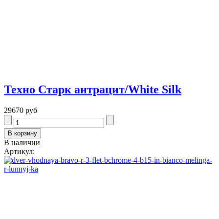
Техно Старк антрацит/White Silk
29670 руб
В наличии
Артикул: