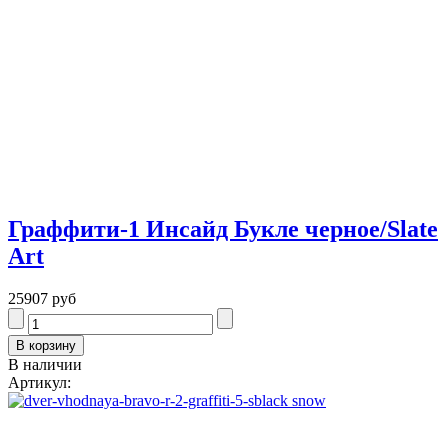
Граффити-1 Инсайд Букле черное/Slate
Art
25907 руб
В наличии
Артикул: