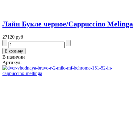
Лайн Букле черное/Cappuccino Melinga
27120 руб
В наличии
Артикул: