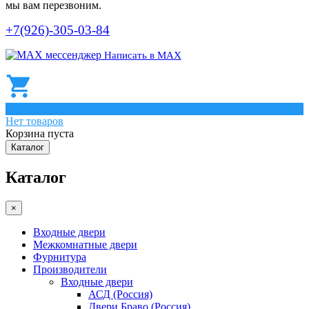
мы вам перезвоним.
+7(926)-305-03-84
Написать в МАХ
0
Нет товаров
Корзина пуста
Каталог
Каталог
×
Входные двери
Межкомнатные двери
Фурнитура
Производители
Входные двери
АСД (Россия)
Двери Браво (Россия)