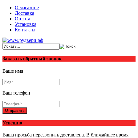
О магазине
Доставка
Оплата
Установка
Контакты
Заказать обратный звонок
Ваше имя
Ваш телефон
Отправить
Успешно
Ваша просьба перезвонить доставлена. В ближайшее время