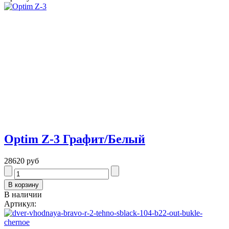
Optim Z-3 Графит/Белый
28620 руб
В наличии
Артикул: