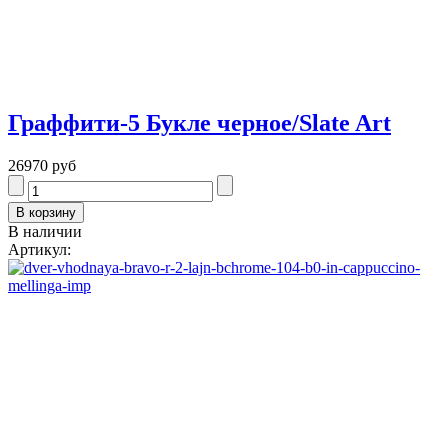
Граффити-5 Букле черное/Slate Art
26970 руб
В наличии
Артикул: