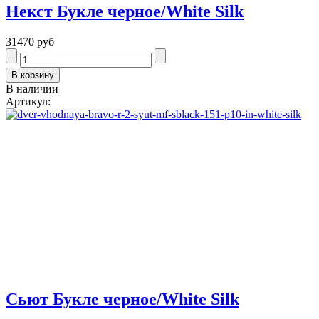
Некст Букле черное/White Silk
31470 руб
В наличии
Артикул:
Сьют Букле черное/White Silk