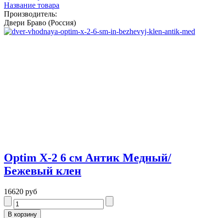
Название товара
Производитель:
Двери Браво (Россия)
Optim X-2 6 см Антик Медный/
Бежевый клен
16620 руб