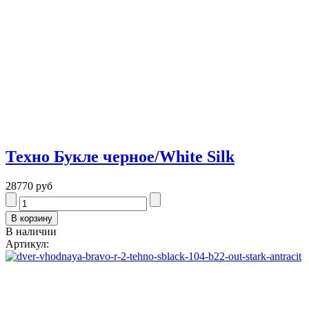
Техно Букле черное/White Silk
28770 руб
В наличии
Артикул: