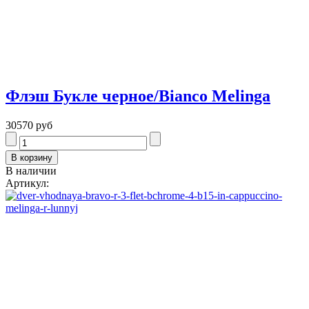
Флэш Букле черное/Bianco Melinga
30570 руб
В наличии
Артикул: