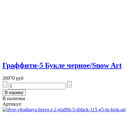
Граффити-5 Букле черное/Snow Art
26970 руб
В наличии
Артикул: