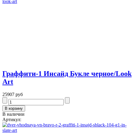
Граффити-1 Инсайд Букле черное/Look
Art
25907 руб
В наличии
Артикул: