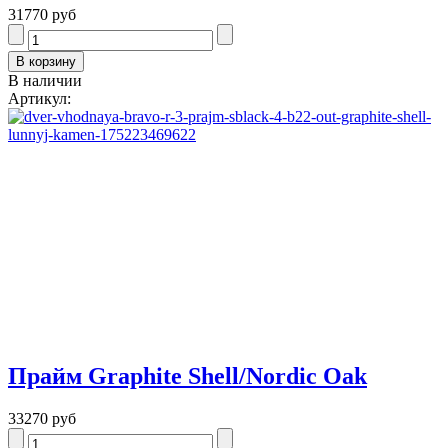
31770 руб
В наличии
Артикул:
Прайм Graphite Shell/Nordic Oak
33270 руб