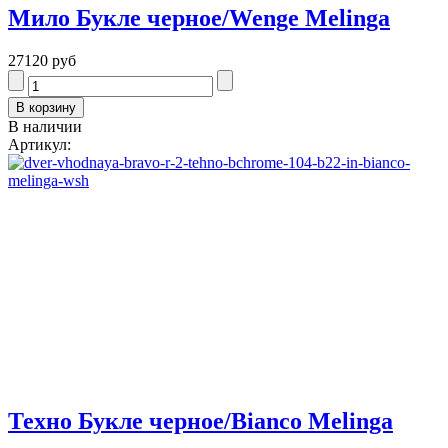
Мило Букле черное/Wenge Melinga
27120 руб
В наличии
Артикул:
Техно Букле черное/Bianco Melinga