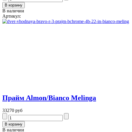
В наличии
Артикул:
Прайм Almon/Bianco Melinga
33270 руб
В наличии