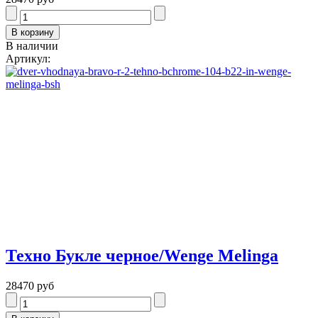
В наличии
Артикул:
Техно Букле черное/Wenge Melinga
28470 руб