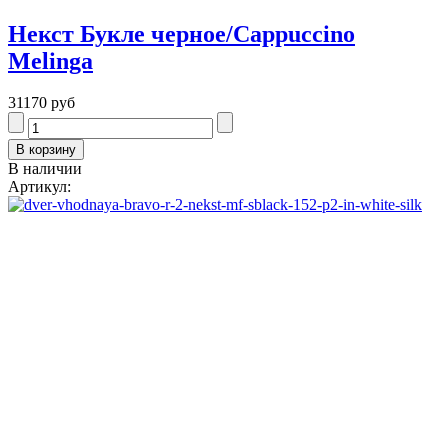
Некст Букле черное/Cappuccino
Melinga
31170 руб
В наличии
Артикул: