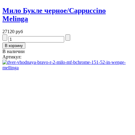
Мило Букле черное/Cappuccino
Melinga
27120 руб
В наличии
Артикул: