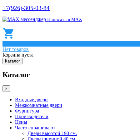
+7(926)-305-03-84
Написать в МАХ
0
Нет товаров
Корзина пуста
Каталог
Каталог
×
Входные двери
Межкомнатные двери
Фурнитура
Производители
Цены
Часто спрашивают
Двери высотой 190 см.
Двери шириной 40 см.