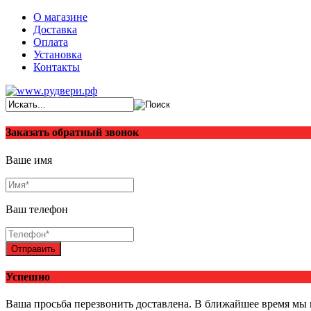
О магазине
Доставка
Оплата
Установка
Контакты
Заказать обратный звонок
Ваше имя
Ваш телефон
Отправить
Успешно
Ваша просьба перезвонить доставлена. В ближайшее время мы 