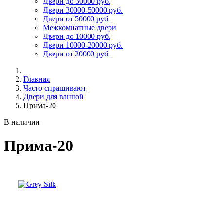
Двери до 30000 руб.
Двери 30000-50000 руб.
Двери от 50000 руб.
Межкомнатные двери
Двери до 10000 руб.
Двери 10000-20000 руб.
Двери от 20000 руб.
Главная
Часто спрашивают
Двери для ванной
Прима-20
В наличии
Прима-20