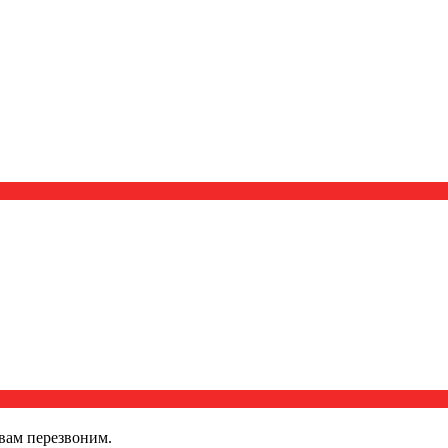
вам перезвоним.