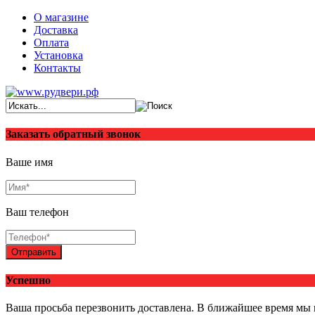
О магазине
Доставка
Оплата
Установка
Контакты
Заказать обратный звонок
Ваше имя
Ваш телефон
Отправить
Успешно
Ваша просьба перезвонить доставлена. В ближайшее время мы 