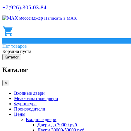
+7(926)-305-03-84
Написать в МАХ
0
Нет товаров
Корзина пуста
Каталог
Каталог
×
Входные двери
Межкомнатные двери
Фурнитура
Производители
Цены
Входные двери
Двери до 30000 руб.
Двери 30000-50000 руб.