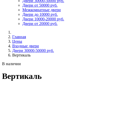
Двери 30000-50000 руб.
Двери от 50000 руб.
Межкомнатные двери
Двери до 10000 руб.
Двери 10000-20000 руб.
Двери от 20000 руб.
Главная
Цены
Входные двери
Двери 30000-50000 руб.
Вертикаль
В наличии
Вертикаль