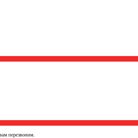
вам перезвоним.