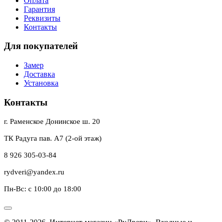
Оплата
Гарантия
Реквизиты
Контакты
Для покупателей
Замер
Доставка
Установка
Контакты
г. Раменское Донинское ш. 20
ТК Радуга пав. А7 (2-ой этаж)
8 926 305-03-84
rydveri@yandex.ru
Пн-Вс: с 10:00 до 18:00