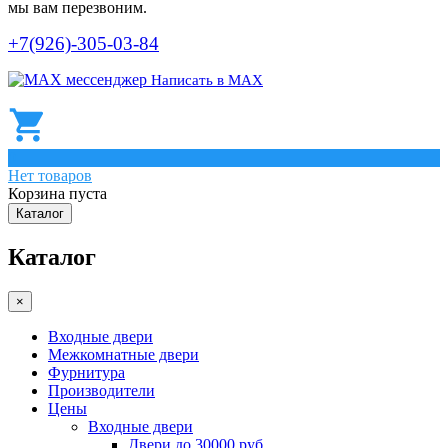
мы вам перезвоним.
+7(926)-305-03-84
Написать в МАХ
0
Нет товаров
Корзина пуста
Каталог
Каталог
×
Входные двери
Межкомнатные двери
Фурнитура
Производители
Цены
Входные двери
Двери до 30000 руб.