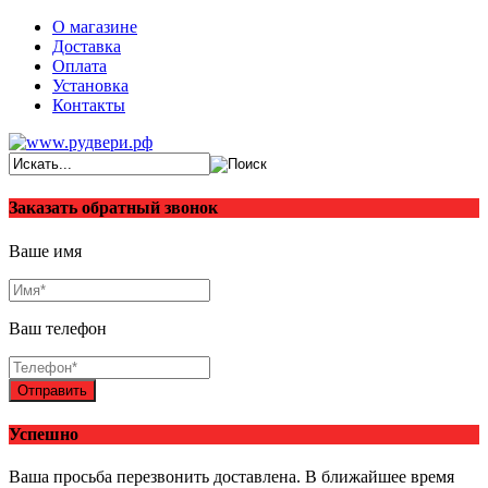
О магазине
Доставка
Оплата
Установка
Контакты
Заказать обратный звонок
Ваше имя
Ваш телефон
Отправить
Успешно
Ваша просьба перезвонить доставлена. В ближайшее время