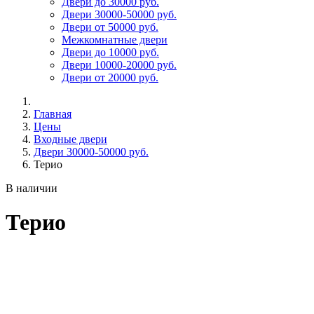
Двери до 30000 руб.
Двери 30000-50000 руб.
Двери от 50000 руб.
Межкомнатные двери
Двери до 10000 руб.
Двери 10000-20000 руб.
Двери от 20000 руб.
Главная
Цены
Входные двери
Двери 30000-50000 руб.
Терио
В наличии
Терио