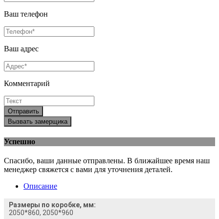
Ваш телефон
Ваш адрес
Комментарий
Отправить
Вызвать замерщика
Успешно
Спасибо, ваши данные отправлены. В ближайшее время наш
менеджер свяжется с вами для уточнения деталей.
Описание
Размеры по коробке, мм:
2050*860, 2050*960