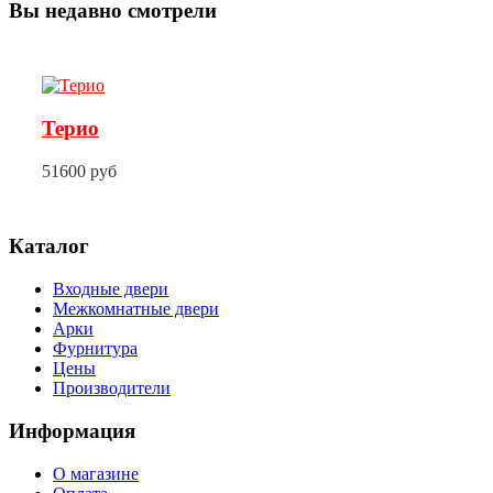
Вы недавно смотрели
Терио
51600 руб
Каталог
Входные двери
Межкомнатные двери
Арки
Фурнитура
Цены
Производители
Информация
О магазине