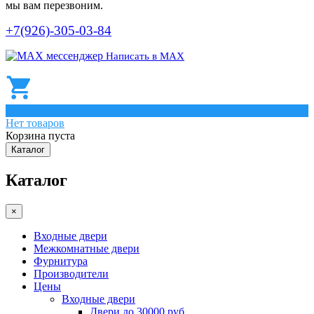
мы вам перезвоним.
+7(926)-305-03-84
Написать в МАХ
0
Нет товаров
Корзина пуста
Каталог
Каталог
×
Входные двери
Межкомнатные двери
Фурнитура
Производители
Цены
Входные двери
Двери до 30000 руб.