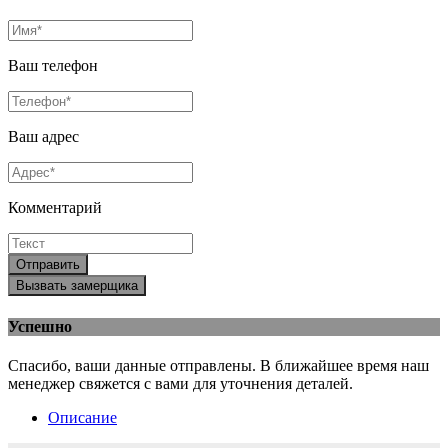
Ваш телефон
Ваш адрес
Комментарий
Отправить
Вызвать замерщика
Успешно
Спасибо, ваши данные отправлены. В ближайшее время наш
менеджер свяжется с вами для уточнения деталей.
Описание