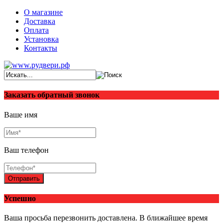
О магазине
Доставка
Оплата
Установка
Контакты
Заказать обратный звонок
Ваше имя
Ваш телефон
Отправить
Успешно
Ваша просьба перезвонить доставлена. В ближайшее время