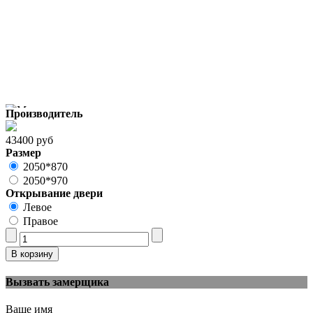
Производитель
43400 руб
Размер
2050*870
2050*970
Открывание двери
Левое
Правое
Вызвать замерщика
Ваше имя