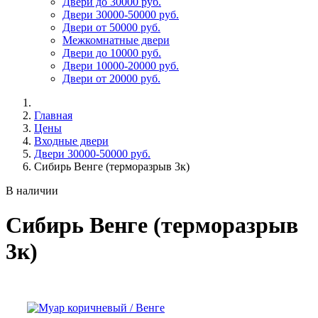
Двери до 30000 руб.
Двери 30000-50000 руб.
Двери от 50000 руб.
Межкомнатные двери
Двери до 10000 руб.
Двери 10000-20000 руб.
Двери от 20000 руб.
Главная
Цены
Входные двери
Двери 30000-50000 руб.
Сибирь Венге (терморазрыв 3к)
В наличии
Сибирь Венге (терморазрыв
3к)