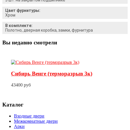
Цвет фурнитуры:
Хром
В комплекте:
Полотно, дверная коробка, замки, фурнитура
Вы недавно смотрели
Сибирь Венге (терморазрыв 3к)
43400 руб
Каталог
Входные двери
Межкомнатные двери
Арки