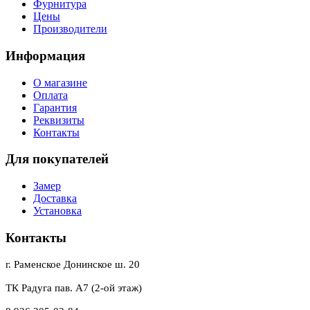
Фурнитура
Цены
Производители
Информация
О магазине
Оплата
Гарантия
Реквизиты
Контакты
Для покупателей
Замер
Доставка
Установка
Контакты
г. Раменское Донинское ш. 20
ТК Радуга пав. А7 (2-ой этаж)