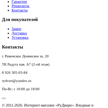
Гарантия
Реквизиты
Контакты
Для покупателей
Замер
Доставка
Установка
Контакты
г. Раменское Донинское ш. 20
ТК Радуга пав. А7 (2-ой этаж)
8 926 305-03-84
rydveri@yandex.ru
Пн-Вс: с 10:00 до 18:00
© 2011-2026. Интернет-магазин «РуДвери». Входные и