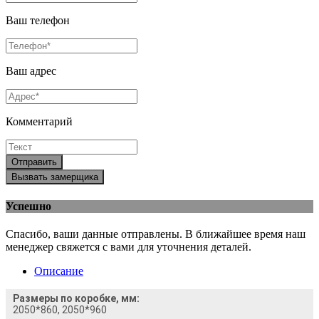
Ваш телефон
Ваш адрес
Комментарий
Отправить
Вызвать замерщика
Успешно
Спасибо, ваши данные отправлены. В ближайшее время наш
менеджер свяжется с вами для уточнения деталей.
Описание
Размеры по коробке, мм:
2050*860, 2050*960