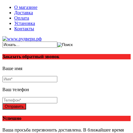
О магазине
Доставка
Оплата
Установка
Контакты
Заказать обратный звонок
Ваше имя
Ваш телефон
Отправить
Успешно
Ваша просьба перезвонить доставлена. В ближайшее время