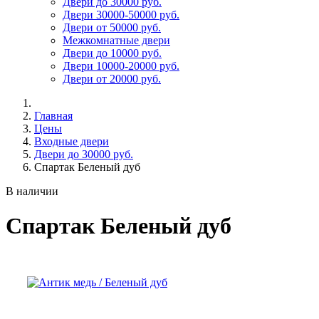
Двери до 30000 руб.
Двери 30000-50000 руб.
Двери от 50000 руб.
Межкомнатные двери
Двери до 10000 руб.
Двери 10000-20000 руб.
Двери от 20000 руб.
Главная
Цены
Входные двери
Двери до 30000 руб.
Спартак Беленый дуб
В наличии
Спартак Беленый дуб