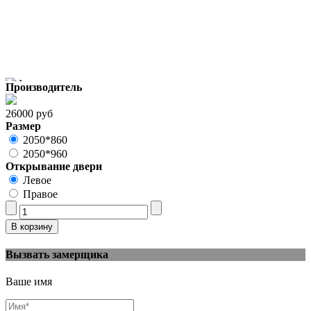
Производитель
26000 руб
Размер
2050*860
2050*960
Открывание двери
Левое
Правое
Вызвать замерщика
Ваше имя