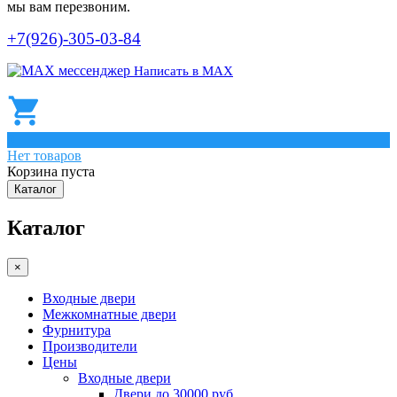
мы вам перезвоним.
+7(926)-305-03-84
Написать в МАХ
0
Нет товаров
Корзина пуста
Каталог
Каталог
×
Входные двери
Межкомнатные двери
Фурнитура
Производители
Цены
Входные двери
Двери до 30000 руб.