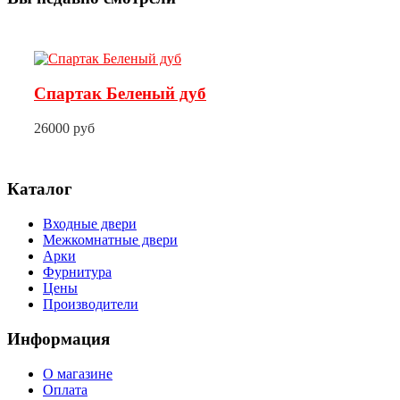
Спартак Беленый дуб
26000 руб
Каталог
Входные двери
Межкомнатные двери
Арки
Фурнитура
Цены
Производители
Информация
О магазине
Оплата