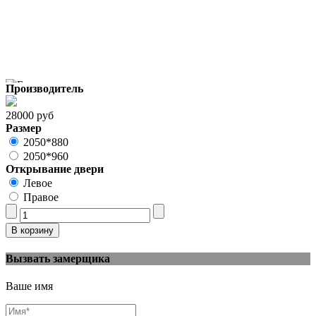
Производитель
28000 руб
Размер
2050*880
2050*960
Открывание двери
Левое
Правое
Вызвать замерщика
Ваше имя