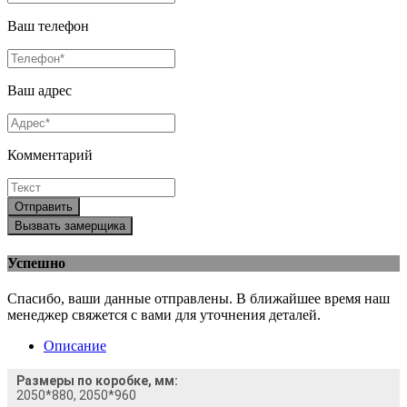
Ваш телефон
Ваш адрес
Комментарий
Отправить
Вызвать замерщика
Успешно
Спасибо, ваши данные отправлены. В ближайшее время наш
менеджер свяжется с вами для уточнения деталей.
Описание
Размеры по коробке, мм:
2050*880, 2050*960