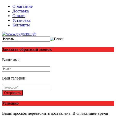
О магазине
Доставка
Оплата
Установка
Контакты
Заказать обратный звонок
Ваше имя
Ваш телефон
Отправить
Успешно
Ваша просьба перезвонить доставлена. В ближайшее время