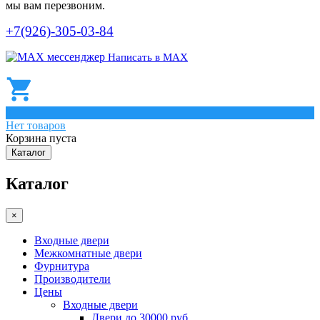
мы вам перезвоним.
+7(926)-305-03-84
Написать в МАХ
0
Нет товаров
Корзина пуста
Каталог
Каталог
×
Входные двери
Межкомнатные двери
Фурнитура
Производители
Цены
Входные двери
Двери до 30000 руб.