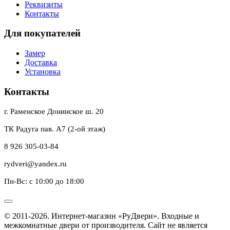
Реквизиты
Контакты
Для покупателей
Замер
Доставка
Установка
Контакты
г. Раменское Донинское ш. 20
ТК Радуга пав. А7 (2-ой этаж)
8 926 305-03-84
rydveri@yandex.ru
Пн-Вс: с 10:00 до 18:00
© 2011-2026. Интернет-магазин «РуДвери». Входные и
межкомнатные двери от производителя. Сайт не является