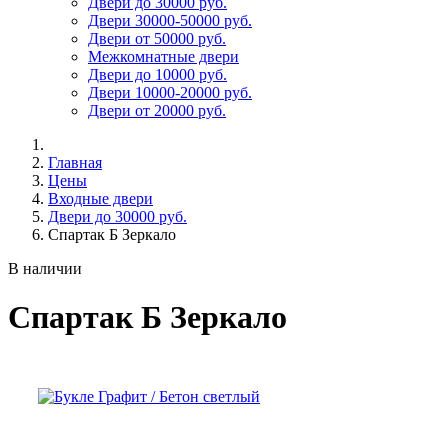
Двери до 30000 руб.
Двери 30000-50000 руб.
Двери от 50000 руб.
Межкомнатные двери
Двери до 10000 руб.
Двери 10000-20000 руб.
Двери от 20000 руб.
Главная
Цены
Входные двери
Двери до 30000 руб.
Спартак Б Зеркало
В наличии
Спартак Б Зеркало