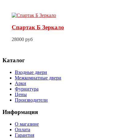
Спартак Б Зеркало
28000 руб
Каталог
Входные двери
Межкомнатные двери
Арки
Фурнитура
Цены
Производители
Информация
О магазине
Оплата
Гарантия