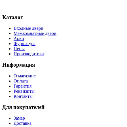
Каталог
Входные двери
Межкомнатные двери
Арки
Фурнитура
Цены
Производители
Информация
О магазине
Оплата
Гарантия
Реквизиты
Контакты
Для покупателей
Замер
Доставка