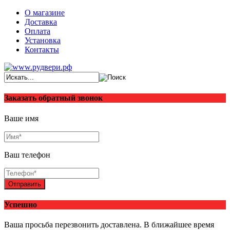
О магазине
Доставка
Оплата
Установка
Контакты
Заказать обратный звонок
Ваше имя
Ваш телефон
Отправить
Успешно
Ваша просьба перезвонить доставлена. В ближайшее время