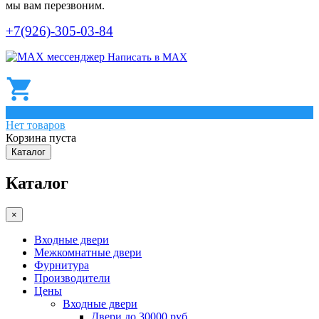
мы вам перезвоним.
+7(926)-305-03-84
Написать в МАХ
0
Нет товаров
Корзина пуста
Каталог
Каталог
×
Входные двери
Межкомнатные двери
Фурнитура
Производители
Цены
Входные двери
Двери до 30000 руб.