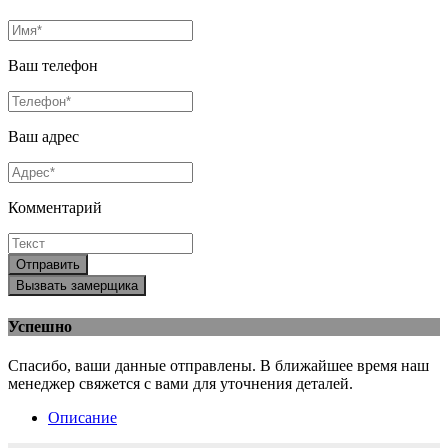
Ваш телефон
Ваш адрес
Комментарий
Отправить
Вызвать замерщика
Успешно
Спасибо, ваши данные отправлены. В ближайшее время наш
менеджер свяжется с вами для уточнения деталей.
Описание