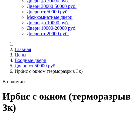
Двери до 30000 руб.
Двери 30000-50000 руб.
Двери от 50000 руб.
Межкомнатные двери
Двери до 10000 руб.
Двери 10000-20000 руб.
Двери от 20000 руб.
Главная
Цены
Входные двери
Двери от 50000 руб.
Ирбис с окном (терморазрыв 3к)
В наличии
Ирбис с окном (терморазрыв
3к)