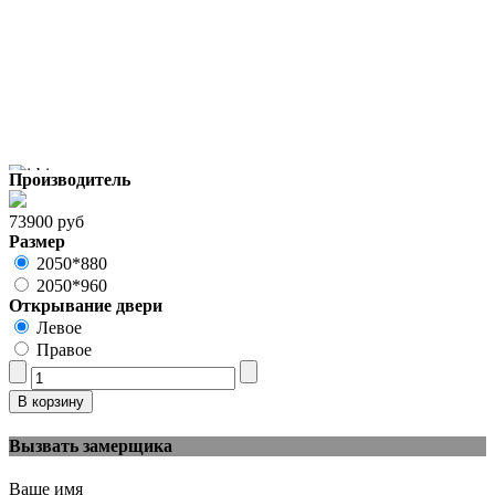
Производитель
73900 руб
Размер
2050*880
2050*960
Открывание двери
Левое
Правое
Вызвать замерщика
Ваше имя