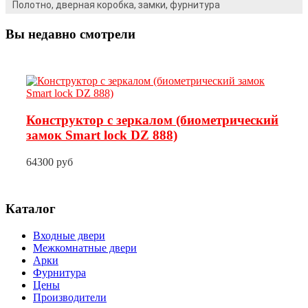
Полотно, дверная коробка, замки, фурнитура
Вы недавно смотрели
Конструктор с зеркалом (биометрический
замок Smart lock DZ 888)
64300 руб
Каталог
Входные двери
Межкомнатные двери
Арки
Фурнитура
Цены
Производители