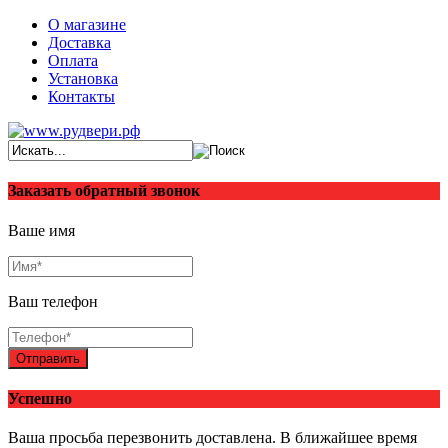
О магазине
Доставка
Оплата
Установка
Контакты
Заказать обратный звонок
Ваше имя
Ваш телефон
Отправить
Успешно
Ваша просьба перезвонить доставлена. В ближайшее время