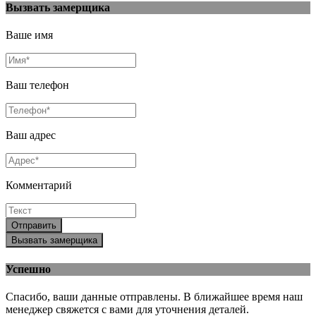
Вызвать замерщика
Ваше имя
Ваш телефон
Ваш адрес
Комментарий
Отправить
Вызвать замерщика
Успешно
Спасибо, ваши данные отправлены. В ближайшее время наш
менеджер свяжется с вами для уточнения деталей.