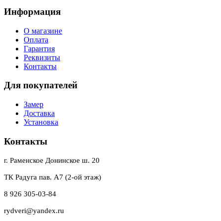
Информация
О магазине
Оплата
Гарантия
Реквизиты
Контакты
Для покупателей
Замер
Доставка
Установка
Контакты
г. Раменское Донинское ш. 20
ТК Радуга пав. А7 (2-ой этаж)
8 926 305-03-84
rydveri@yandex.ru