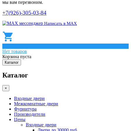
мы вам перезвоним.
+7(926)-305-03-84
Написать в МАХ
0
Нет товаров
Корзина пуста
Каталог
Каталог
×
Входные двери
Межкомнатные двери
Фурнитура
Производители
Цены
Входные двери
Двери до 30000 руб.