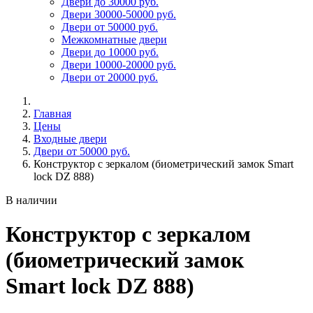
Двери до 30000 руб.
Двери 30000-50000 руб.
Двери от 50000 руб.
Межкомнатные двери
Двери до 10000 руб.
Двери 10000-20000 руб.
Двери от 20000 руб.
Главная
Цены
Входные двери
Двери от 50000 руб.
Конструктор с зеркалом (биометрический замок Smart
lock DZ 888)
В наличии
Конструктор с зеркалом
(биометрический замок
Smart lock DZ 888)