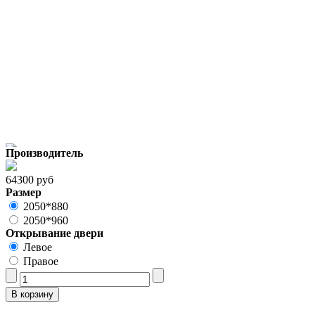
Производитель
64300 руб
Размер
2050*880
2050*960
Открывание двери
Левое
Правое