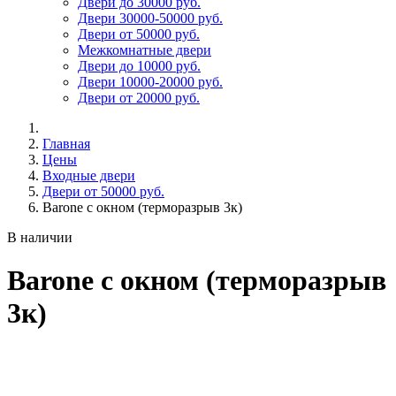
Двери до 30000 руб.
Двери 30000-50000 руб.
Двери от 50000 руб.
Межкомнатные двери
Двери до 10000 руб.
Двери 10000-20000 руб.
Двери от 20000 руб.
Главная
Цены
Входные двери
Двери от 50000 руб.
Barone с окном (терморазрыв 3к)
В наличии
Barone с окном (терморазрыв
3к)