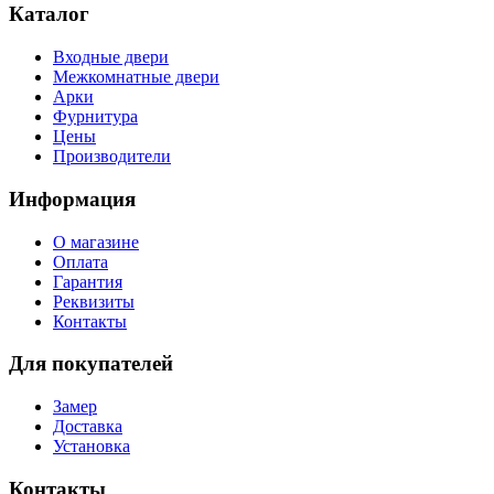
Каталог
Входные двери
Межкомнатные двери
Арки
Фурнитура
Цены
Производители
Информация
О магазине
Оплата
Гарантия
Реквизиты
Контакты
Для покупателей
Замер
Доставка
Установка
Контакты