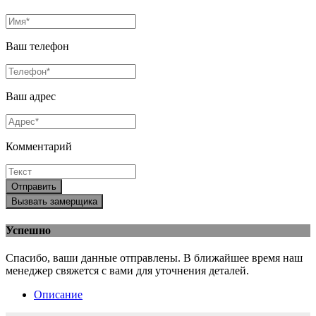
Ваш телефон
Ваш адрес
Комментарий
Отправить
Вызвать замерщика
Успешно
Спасибо, ваши данные отправлены. В ближайшее время наш
менеджер свяжется с вами для уточнения деталей.
Описание