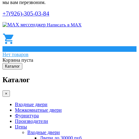
мы вам перезвоним.
+7(926)-305-03-84
Написать в МАХ
0
Нет товаров
Корзина пуста
Каталог
Каталог
×
Входные двери
Межкомнатные двери
Фурнитура
Производители
Цены
Входные двери
Двери до 30000 руб.