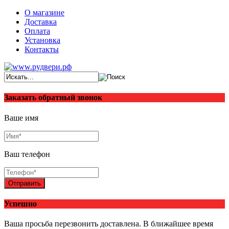
О магазине
Доставка
Оплата
Установка
Контакты
Заказать обратный звонок
Ваше имя
Ваш телефон
Отправить
Успешно
Ваша просьба перезвонить доставлена. В ближайшее время