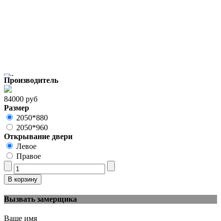
Производитель
84000 руб
Размер
2050*880
2050*960
Открывание двери
Левое
Правое
Вызвать замерщика
Ваше имя