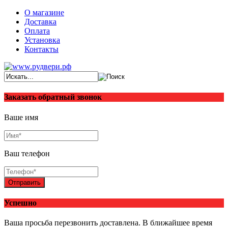
О магазине
Доставка
Оплата
Установка
Контакты
Заказать обратный звонок
Ваше имя
Ваш телефон
Отправить
Успешно
Ваша просьба перезвонить доставлена. В ближайшее время