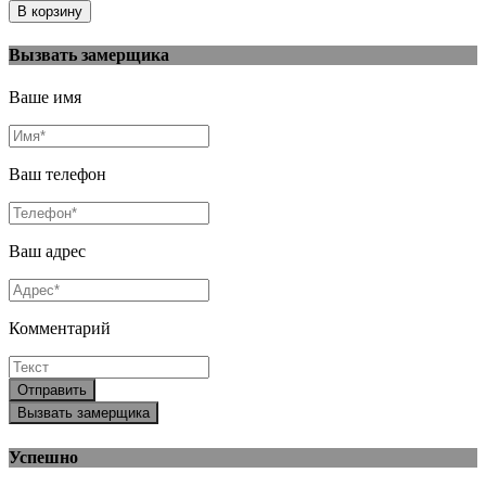
Вызвать замерщика
Ваше имя
Ваш телефон
Ваш адрес
Комментарий
Отправить
Вызвать замерщика
Успешно