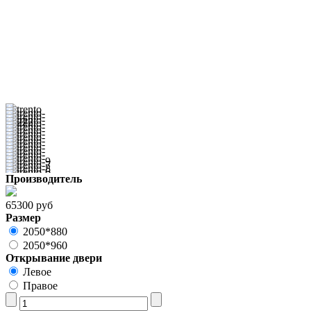
Производитель
65300 руб
Размер
2050*880
2050*960
Открывание двери
Левое
Правое