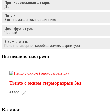
Противосъемные штыри:
Да
Петли:
3 шт. на закрытом подшипнике
Цвет фурнитуры:
Черный
В комплекте:
Полотно, дверная коробка, замки, фурнитура
Вы недавно смотрели
Trento с окном (терморазрыв 3к)
65300 руб
Каталог