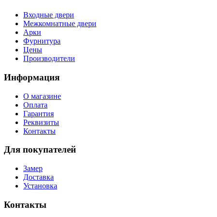
Входные двери
Межкомнатные двери
Арки
Фурнитура
Цены
Производители
Информация
О магазине
Оплата
Гарантия
Реквизиты
Контакты
Для покупателей
Замер
Доставка
Установка
Контакты