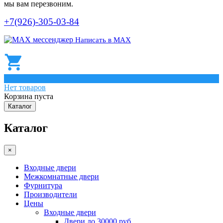
мы вам перезвоним.
+7(926)-305-03-84
Написать в МАХ
0
Нет товаров
Корзина пуста
Каталог
Каталог
×
Входные двери
Межкомнатные двери
Фурнитура
Производители
Цены
Входные двери
Двери до 30000 руб.