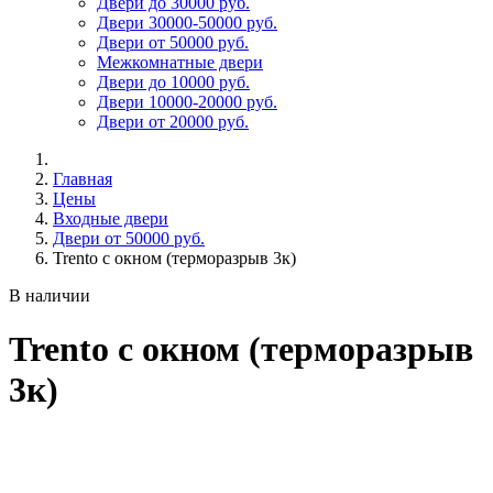
Двери до 30000 руб.
Двери 30000-50000 руб.
Двери от 50000 руб.
Межкомнатные двери
Двери до 10000 руб.
Двери 10000-20000 руб.
Двери от 20000 руб.
Главная
Цены
Входные двери
Двери от 50000 руб.
Trento с окном (терморазрыв 3к)
В наличии
Trento с окном (терморазрыв
3к)