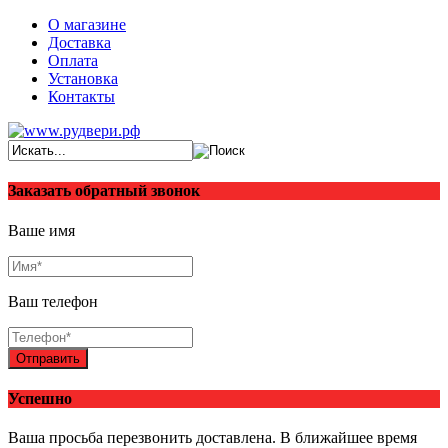
О магазине
Доставка
Оплата
Установка
Контакты
Заказать обратный звонок
Ваше имя
Ваш телефон
Отправить
Успешно
Ваша просьба перезвонить доставлена. В ближайшее время