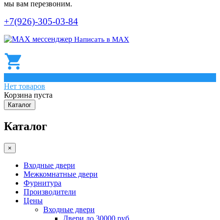
мы вам перезвоним.
+7(926)-305-03-84
Написать в МАХ
0
Нет товаров
Корзина пуста
Каталог
Каталог
×
Входные двери
Межкомнатные двери
Фурнитура
Производители
Цены
Входные двери
Двери до 30000 руб.