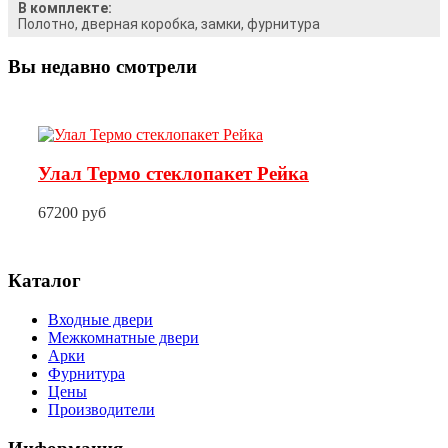
В комплекте:
Полотно, дверная коробка, замки, фурнитура
Вы недавно смотрели
Улал Термо стеклопакет Рейка
67200 руб
Каталог
Входные двери
Межкомнатные двери
Арки
Фурнитура
Цены
Производители