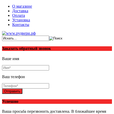
О магазине
Доставка
Оплата
Установка
Контакты
Заказать обратный звонок
Ваше имя
Ваш телефон
Отправить
Успешно
Ваша просьба перезвонить доставлена. В ближайшее время