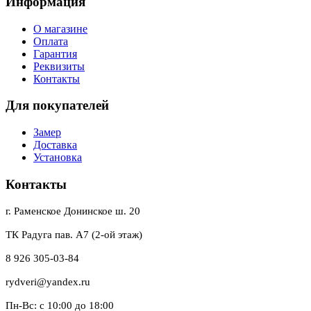
Информация
О магазине
Оплата
Гарантия
Реквизиты
Контакты
Для покупателей
Замер
Доставка
Установка
Контакты
г. Раменское Донинское ш. 20
ТК Радуга пав. А7 (2-ой этаж)
8 926 305-03-84
rydveri@yandex.ru
Пн-Вс: с 10:00 до 18:00