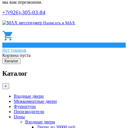
мы вам перезвоним.
+7(926)-305-03-84
Написать в МАХ
0
Нет товаров
Корзина пуста
Каталог
Каталог
×
Входные двери
Межкомнатные двери
Фурнитура
Производители
Цены
Входные двери
Двери до 30000 руб.