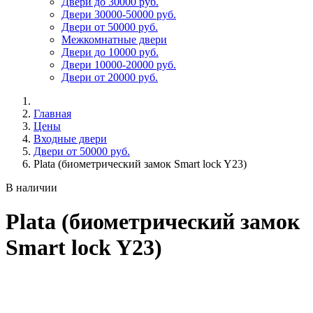
Двери до 30000 руб.
Двери 30000-50000 руб.
Двери от 50000 руб.
Межкомнатные двери
Двери до 10000 руб.
Двери 10000-20000 руб.
Двери от 20000 руб.
Главная
Цены
Входные двери
Двери от 50000 руб.
Plata (биометрический замок Smart lock Y23)
В наличии
Plata (биометрический замок
Smart lock Y23)