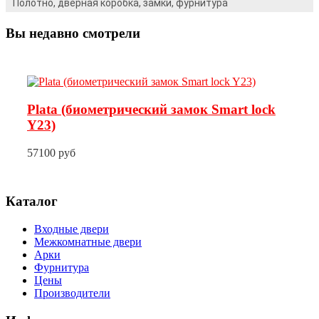
Полотно, дверная коробка, замки, фурнитура
Вы недавно смотрели
Plata (биометрический замок Smart lock
Y23)
57100 руб
Каталог
Входные двери
Межкомнатные двери
Арки
Фурнитура
Цены
Производители