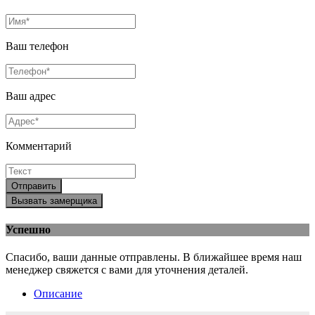
Ваш телефон
Ваш адрес
Комментарий
Отправить
Вызвать замерщика
Успешно
Спасибо, ваши данные отправлены. В ближайшее время наш
менеджер свяжется с вами для уточнения деталей.
Описание