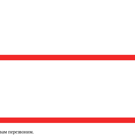
вам перезвоним.