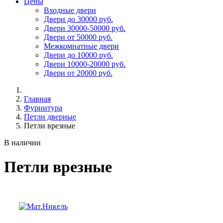
Цены
Входные двери
Двери до 30000 руб.
Двери 30000-50000 руб.
Двери от 50000 руб.
Межкомнатные двери
Двери до 10000 руб.
Двери 10000-20000 руб.
Двери от 20000 руб.
Главная
Фурнитура
Петли дверные
Петли врезные
В наличии
Петли врезные