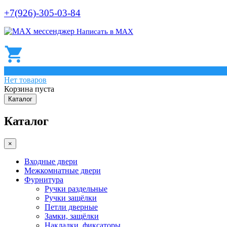
+7(926)-305-03-84
Написать в МАХ
0
Нет товаров
Корзина пуста
Каталог
Каталог
×
Входные двери
Межкомнатные двери
Фурнитура
Ручки раздельные
Ручки защёлки
Петли дверные
Замки, защёлки
Накладки, фиксаторы