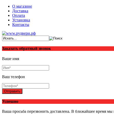
О магазине
Доставка
Оплата
Установка
Контакты
Заказать обратный звонок
Ваше имя
Ваш телефон
Отправить
Успешно
Ваша просьба перезвонить доставлена. В ближайшее время мы 