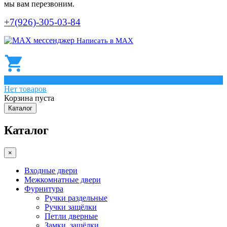
мы вам перезвоним.
+7(926)-305-03-84
Написать в МАХ
0
Нет товаров
Корзина пуста
Каталог
Каталог
×
Входные двери
Межкомнатные двери
Фурнитура
Ручки раздельные
Ручки защёлки
Петли дверные
Замки, защёлки