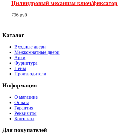
Цилиндровый механизм ключ/фиксатор
796 руб
Каталог
Входные двери
Межкомнатные двери
Арки
Фурнитура
Цены
Производители
Информация
О магазине
Оплата
Гарантия
Реквизиты
Контакты
Для покупателей