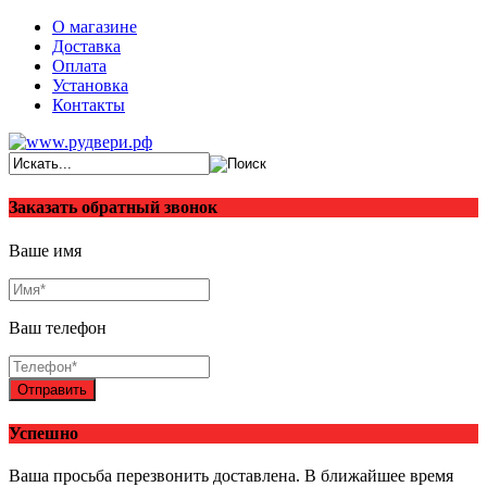
О магазине
Доставка
Оплата
Установка
Контакты
Заказать обратный звонок
Ваше имя
Ваш телефон
Отправить
Успешно
Ваша просьба перезвонить доставлена. В ближайшее время