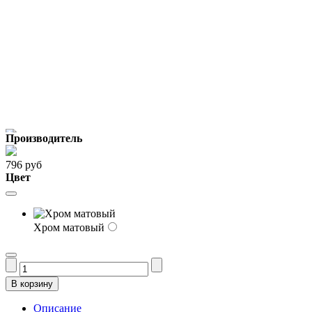
Производитель
796 руб
Цвет
Хром матовый
Описание