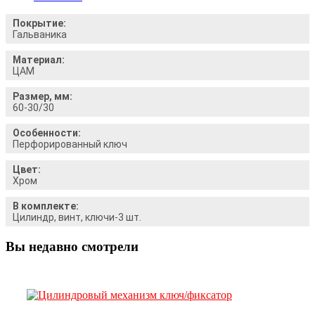
Покрытие:
Гальваника
Материал:
ЦАМ
Размер, мм:
60-30/30
Особенности:
Перфорированный ключ
Цвет:
Хром
В комплекте:
Цилиндр, винт, ключи-3 шт.
Вы недавно смотрели