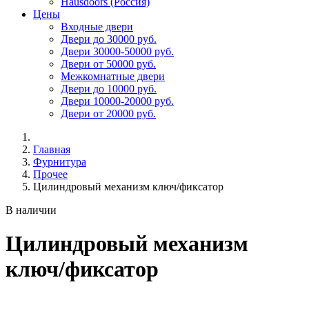
Hausdoors (Россия)
Цены
Входные двери
Двери до 30000 руб.
Двери 30000-50000 руб.
Двери от 50000 руб.
Межкомнатные двери
Двери до 10000 руб.
Двери 10000-20000 руб.
Двери от 20000 руб.
Главная
Фурнитура
Прочее
Цилиндровый механизм ключ/фиксатор
В наличии
Цилиндровый механизм
ключ/фиксатор