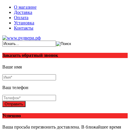
О магазине
Доставка
Оплата
Установка
Контакты
Заказать обратный звонок
Ваше имя
Ваш телефон
Отправить
Успешно
Ваша просьба перезвонить доставлена. В ближайшее время