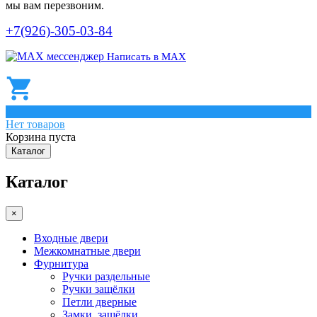
мы вам перезвоним.
+7(926)-305-03-84
Написать в МАХ
0
Нет товаров
Корзина пуста
Каталог
Каталог
×
Входные двери
Межкомнатные двери
Фурнитура
Ручки раздельные
Ручки защёлки
Петли дверные
Замки, защёлки