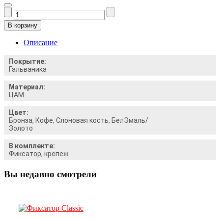
Описание
Покрытие:
Гальваника
Материал:
ЦАМ
Цвет:
Бронза, Кофе, Слоновая кость, БелЭмаль/
Золото
В комплекте:
Фиксатор, крепёж
Вы недавно смотрели