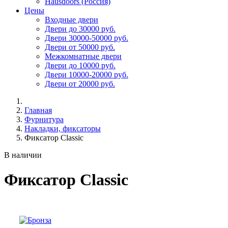
Hausdoors (Россия)
Цены
Входные двери
Двери до 30000 руб.
Двери 30000-50000 руб.
Двери от 50000 руб.
Межкомнатные двери
Двери до 10000 руб.
Двери 10000-20000 руб.
Двери от 20000 руб.
Главная
Фурнитура
Накладки, фиксаторы
Фиксатор Classic
В наличии
Фиксатор Classic