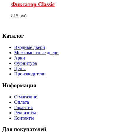
Фиксатор Classic
815 руб
Каталог
Входные двери
Межкомнатные двери
Арки
Фурнитура
Цены
Производители
Информация
О магазине
Оплата
Гарантия
Реквизиты
Контакты
Для покупателей