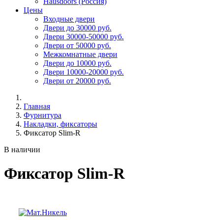
Hausdoors (Россия)
Цены
Входные двери
Двери до 30000 руб.
Двери 30000-50000 руб.
Двери от 50000 руб.
Межкомнатные двери
Двери до 10000 руб.
Двери 10000-20000 руб.
Двери от 20000 руб.
Главная
Фурнитура
Накладки, фиксаторы
Фиксатор Slim-R
В наличии
Фиксатор Slim-R