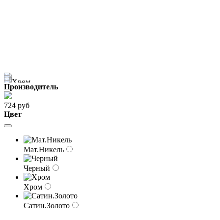
Производитель
724 руб
Цвет
Мат.Никель
Черный
Хром
Сатин.Золото