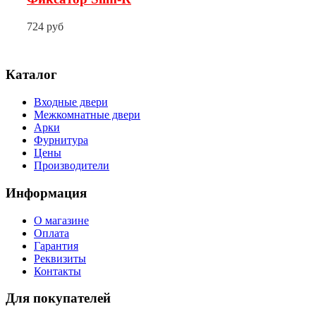
724 руб
Каталог
Входные двери
Межкомнатные двери
Арки
Фурнитура
Цены
Производители
Информация
О магазине
Оплата
Гарантия
Реквизиты
Контакты
Для покупателей