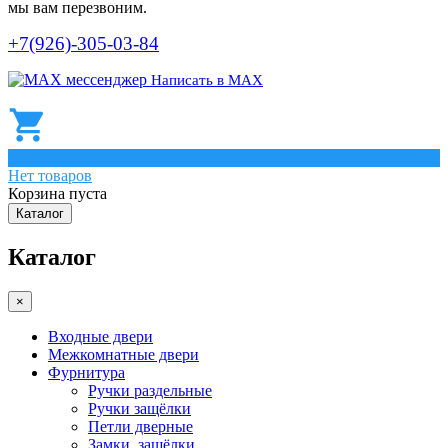
мы вам перезвоним.
+7(926)-305-03-84
Написать в МАХ
0
Нет товаров
Корзина пуста
Каталог
Каталог
×
Входные двери
Межкомнатные двери
Фурнитура
Ручки раздельные
Ручки защёлки
Петли дверные
Замки, защёлки