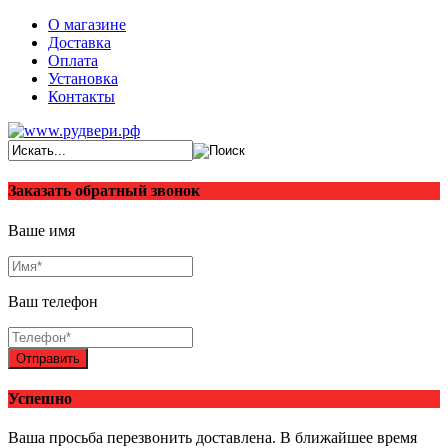
О магазине
Доставка
Оплата
Установка
Контакты
Заказать обратный звонок
Ваше имя
Ваш телефон
Отправить
Успешно
Ваша просьба перезвонить доставлена. В ближайшее время