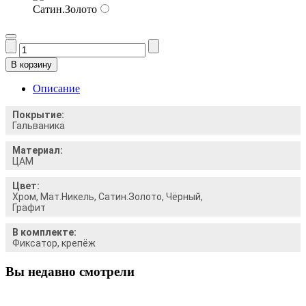
Сатин.Золото
Описание
Покрытие:
Гальваника
Материал:
ЦАМ
Цвет:
Хром, Мат.Никель, Сатин.Золото, Чёрный,
Графит
В комплекте:
Фиксатор, крепёж
Вы недавно смотрели