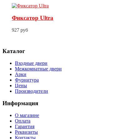
Фиксатор Ultra
927 руб
Каталог
Входные двери
Межкомнатные двери
Арки
Фурнитура
Цены
Производители
Информация
О магазине
Оплата
Гарантия
Реквизиты
Контакты