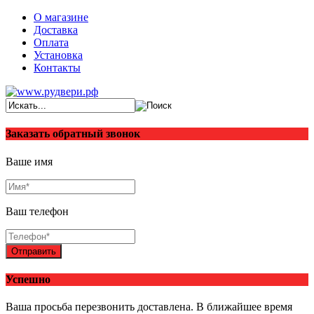
О магазине
Доставка
Оплата
Установка
Контакты
Заказать обратный звонок
Ваше имя
Ваш телефон
Отправить
Успешно
Ваша просьба перезвонить доставлена. В ближайшее время