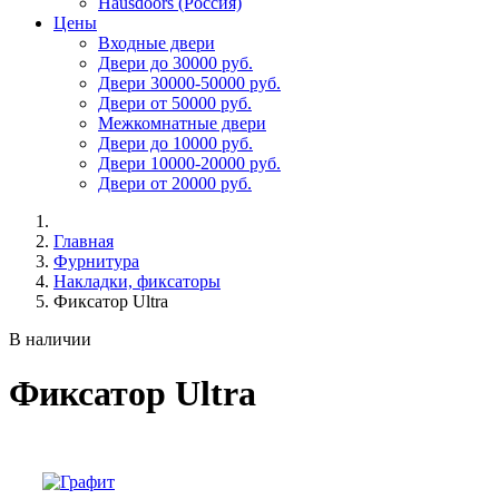
Hausdoors (Россия)
Цены
Входные двери
Двери до 30000 руб.
Двери 30000-50000 руб.
Двери от 50000 руб.
Межкомнатные двери
Двери до 10000 руб.
Двери 10000-20000 руб.
Двери от 20000 руб.
Главная
Фурнитура
Накладки, фиксаторы
Фиксатор Ultra
В наличии
Фиксатор Ultra