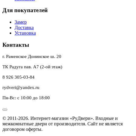
Для покупателей
Замер
Доставка
Установка
Контакты
г. Раменское Донинское ш. 20
ТК Радуга пав. А7 (2-ой этаж)
8 926 305-03-84
rydveri@yandex.ru
Пн-Вс: с 10:00 до 18:00
© 2011-2026. Интернет-магазин «РуДвери». Входные и
межкомнатные двери от производителя. Сайт не является
договором оферты.