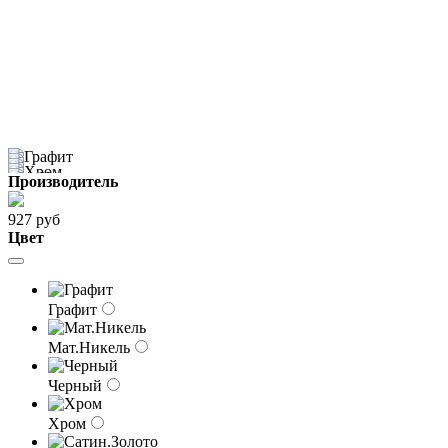
Производитель
927 руб
Цвет
Графит
Мат.Никель
Черный
Хром