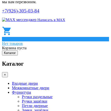
мы вам перезвоним.
+7(926)-305-03-84
Написать в МАХ
0
Нет товаров
Корзина пуста
Каталог
Каталог
×
Входные двери
Межкомнатные двери
Фурнитура
Ручки раздельные
Ручки защёлки
Петли дверные
Замки, защёлки