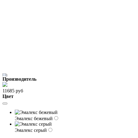
Производитель
11685 руб
Цвет
Эмалекс бежевый
Эмалекс серый