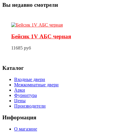
Вы недавно смотрели
Бейсик 1V АБС черная
11685 руб
Каталог
Входные двери
Межкомнатные двери
Арки
Фурнитура
Цены
Производители
Информация
О магазине