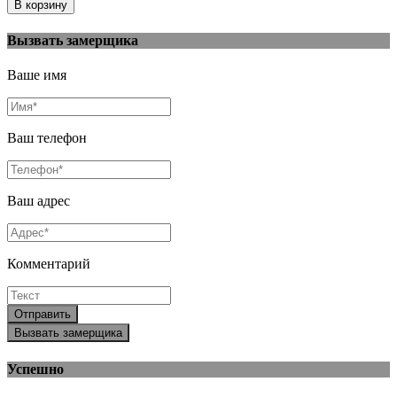
Вызвать замерщика
Ваше имя
Ваш телефон
Ваш адрес
Комментарий
Отправить
Вызвать замерщика
Успешно