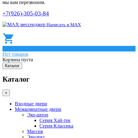
мы вам перезвоним.
+7(926)-305-03-84
Написать в МАХ
0
Нет товаров
Корзина пуста
Каталог
Каталог
×
Входные двери
Межкомнатные двери
Эко-шпон
Серия Хай-тек
Серия Классика
Массив
Эмалекс