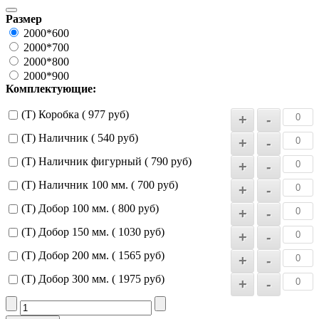
Размер
2000*600
2000*700
2000*800
2000*900
Комплектующие:
(Т) Коробка ( 977 руб)
(Т) Наличник ( 540 руб)
(Т) Наличник фигурный ( 790 руб)
(Т) Наличник 100 мм. ( 700 руб)
(Т) Добор 100 мм. ( 800 руб)
(Т) Добор 150 мм. ( 1030 руб)
(Т) Добор 200 мм. ( 1565 руб)
(Т) Добор 300 мм. ( 1975 руб)