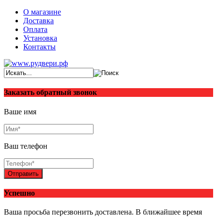
О магазине
Доставка
Оплата
Установка
Контакты
Заказать обратный звонок
Ваше имя
Ваш телефон
Отправить
Успешно
Ваша просьба перезвонить доставлена. В ближайшее время