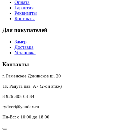
Оплата
Гарантия
Реквизиты
Контакты
Для покупателей
Замер
Доставка
Установка
Контакты
г. Раменское Донинское ш. 20
ТК Радуга пав. А7 (2-ой этаж)
8 926 305-03-84
rydveri@yandex.ru
Пн-Вс: с 10:00 до 18:00