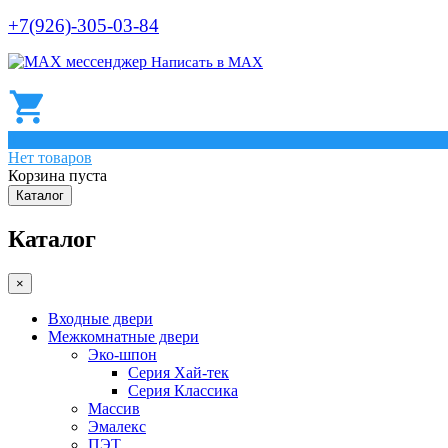
+7(926)-305-03-84
Написать в МАХ
0
Нет товаров
Корзина пуста
Каталог
Каталог
×
Входные двери
Межкомнатные двери
Эко-шпон
Серия Хай-тек
Серия Классика
Массив
Эмалекс
ПЭТ