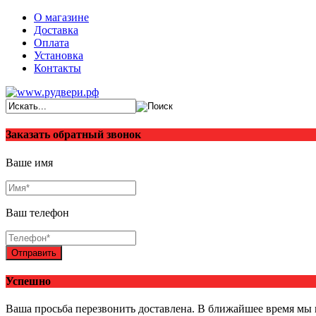
О магазине
Доставка
Оплата
Установка
Контакты
Заказать обратный звонок
Ваше имя
Ваш телефон
Отправить
Успешно
Ваша просьба перезвонить доставлена. В ближайшее время мы 