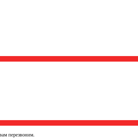
вам перезвоним.