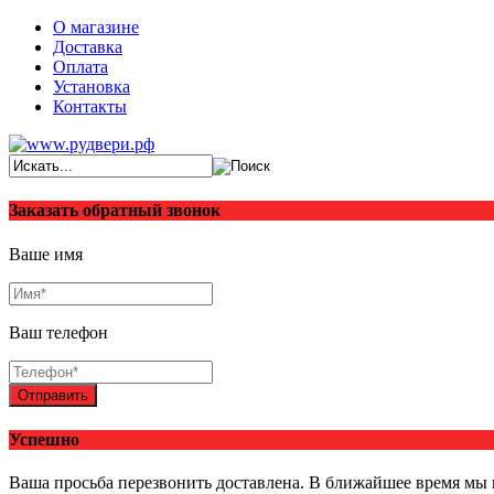
О магазине
Доставка
Оплата
Установка
Контакты
Заказать обратный звонок
Ваше имя
Ваш телефон
Отправить
Успешно
Ваша просьба перезвонить доставлена. В ближайшее время мы 