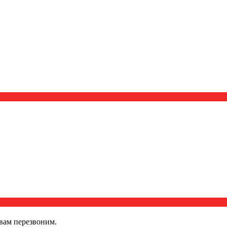
вам перезвоним.