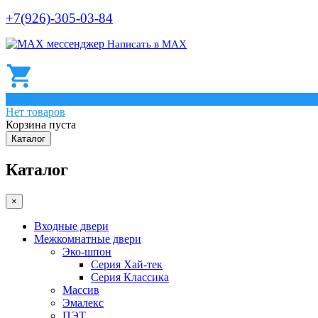
+7(926)-305-03-84
Написать в МАХ
0
Нет товаров
Корзина пуста
Каталог
Каталог
×
Входные двери
Межкомнатные двери
Эко-шпон
Серия Хай-тек
Серия Классика
Массив
Эмалекс
ПЭТ