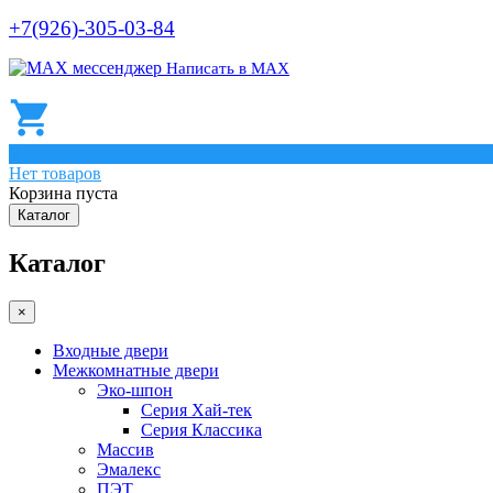
+7(926)-305-03-84
Написать в МАХ
0
Нет товаров
Корзина пуста
Каталог
Каталог
×
Входные двери
Межкомнатные двери
Эко-шпон
Серия Хай-тек
Серия Классика
Массив
Эмалекс
ПЭТ