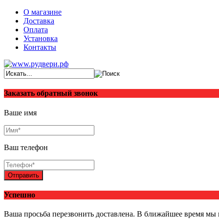
О магазине
Доставка
Оплата
Установка
Контакты
Заказать обратный звонок
Ваше имя
Ваш телефон
Отправить
Успешно
Ваша просьба перезвонить доставлена. В ближайшее время мы 