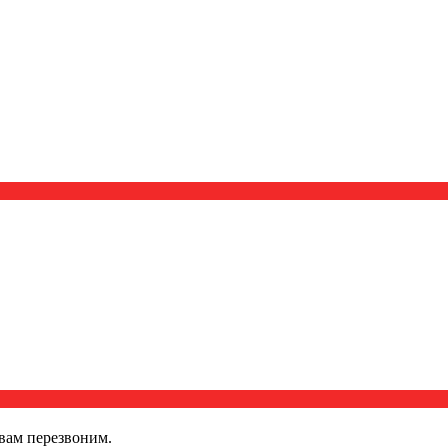
вам перезвоним.