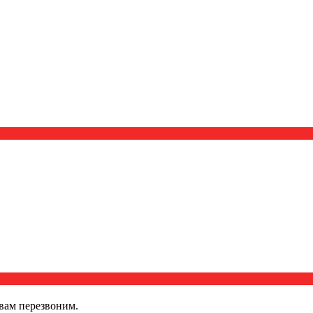
вам перезвоним.