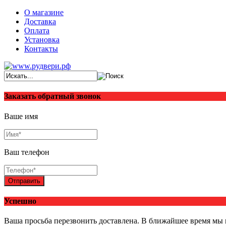
О магазине
Доставка
Оплата
Установка
Контакты
Заказать обратный звонок
Ваше имя
Ваш телефон
Отправить
Успешно
Ваша просьба перезвонить доставлена. В ближайшее время мы 