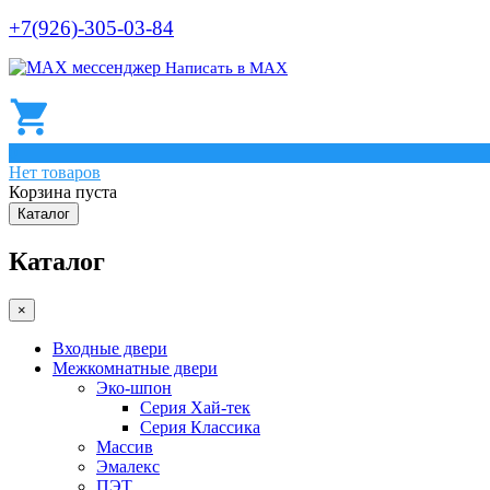
+7(926)-305-03-84
Написать в МАХ
0
Нет товаров
Корзина пуста
Каталог
Каталог
×
Входные двери
Межкомнатные двери
Эко-шпон
Серия Хай-тек
Серия Классика
Массив
Эмалекс
ПЭТ