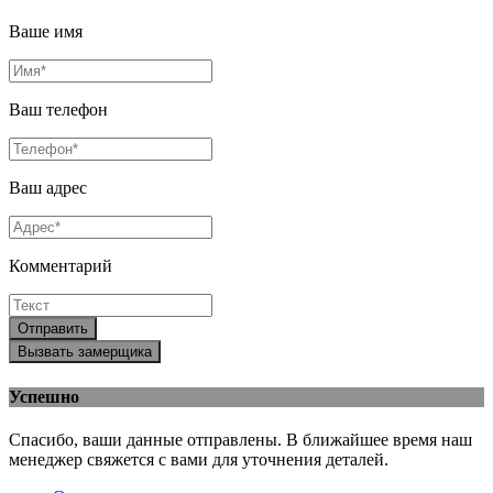
Ваше имя
Ваш телефон
Ваш адрес
Комментарий
Отправить
Вызвать замерщика
Успешно
Спасибо, ваши данные отправлены. В ближайшее время наш
менеджер свяжется с вами для уточнения деталей.