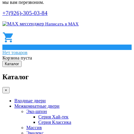
мы вам перезвоним.
+7(926)-305-03-84
Написать в МАХ
0
Нет товаров
Корзина пуста
Каталог
Каталог
×
Входные двери
Межкомнатные двери
Эко-шпон
Серия Хай-тек
Серия Классика
Массив
Эмалекс