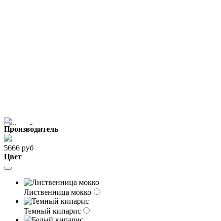
Производитель
5666 руб
Цвет
Лиственница мокко
Темный кипарис