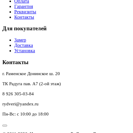
Оплата
Гарантия
Реквизиты
Контакты
Для покупателей
Замер
Доставка
Установка
Контакты
г. Раменское Донинское ш. 20
ТК Радуга пав. А7 (2-ой этаж)
8 926 305-03-84
rydveri@yandex.ru
Пн-Вс: с 10:00 до 18:00