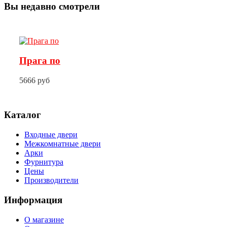
Вы недавно смотрели
Прага по
5666 руб
Каталог
Входные двери
Межкомнатные двери
Арки
Фурнитура
Цены
Производители
Информация
О магазине