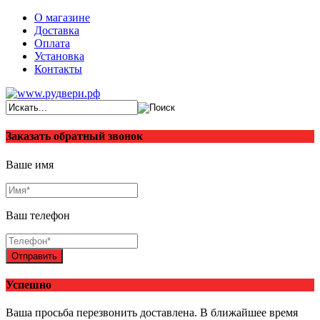
О магазине
Доставка
Оплата
Установка
Контакты
Заказать обратный звонок
Ваше имя
Ваш телефон
Отправить
Успешно
Ваша просьба перезвонить доставлена. В ближайшее время