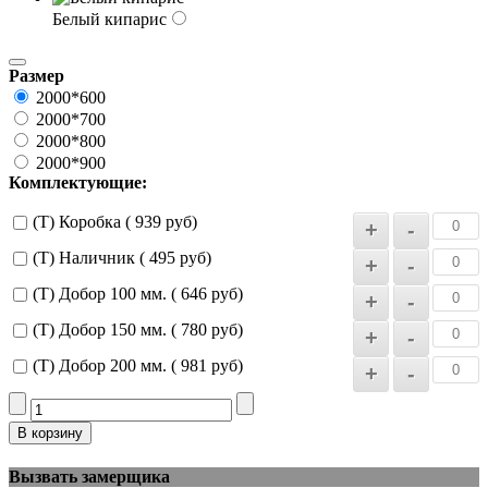
Белый кипарис
Размер
2000*600
2000*700
2000*800
2000*900
Комплектующие:
(Т) Коробка ( 939 руб)
(Т) Наличник ( 495 руб)
(Т) Добор 100 мм. ( 646 руб)
(Т) Добор 150 мм. ( 780 руб)
(Т) Добор 200 мм. ( 981 руб)
Вызвать замерщика