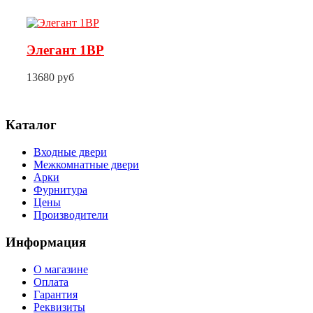
Элегант 1BP
13680 руб
Каталог
Входные двери
Межкомнатные двери
Арки
Фурнитура
Цены
Производители
Информация
О магазине
Оплата
Гарантия
Реквизиты