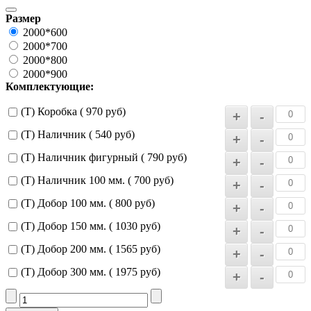
Размер
2000*600
2000*700
2000*800
2000*900
Комплектующие:
(Т) Коробка ( 970 руб)
(Т) Наличник ( 540 руб)
(Т) Наличник фигурный ( 790 руб)
(Т) Наличник 100 мм. ( 700 руб)
(Т) Добор 100 мм. ( 800 руб)
(Т) Добор 150 мм. ( 1030 руб)
(Т) Добор 200 мм. ( 1565 руб)
(Т) Добор 300 мм. ( 1975 руб)