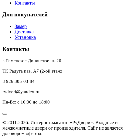
Контакты
Для покупателей
Замер
Доставка
Установка
Контакты
г. Раменское Донинское ш. 20
ТК Радуга пав. А7 (2-ой этаж)
8 926 305-03-84
rydveri@yandex.ru
Пн-Вс: с 10:00 до 18:00
© 2011-2026. Интернет-магазин «РуДвери». Входные и
межкомнатные двери от производителя. Сайт не является
договором оферты.