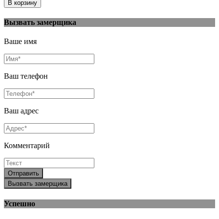
Вызвать замерщика
Ваше имя
Ваш телефон
Ваш адрес
Комментарий
Отправить
Вызвать замерщика
Успешно