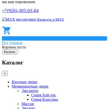
мы вам перезвоним.
+7(926)-305-03-84
Написать в МАХ
0
Нет товаров
Корзина пуста
Каталог
Каталог
×
Входные двери
Межкомнатные двери
Эко-шпон
Серия Хай-тек
Серия Классика
Массив
Эмалекс