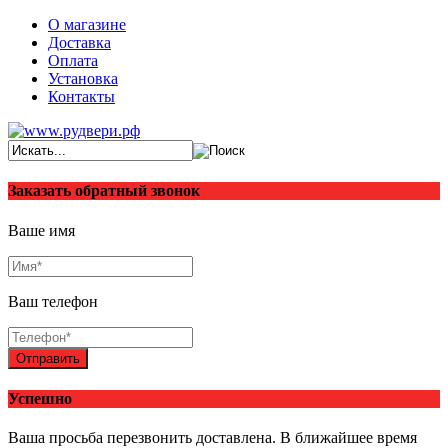
О магазине
Доставка
Оплата
Установка
Контакты
Заказать обратный звонок
Ваше имя
Ваш телефон
Отправить
Успешно
Ваша просьба перезвонить доставлена. В ближайшее время