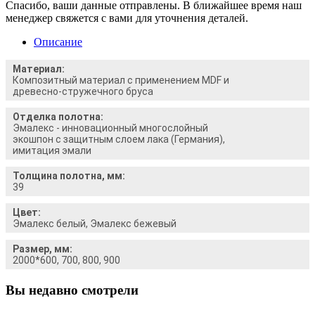
Спасибо, ваши данные отправлены. В ближайшее время наш
менеджер свяжется с вами для уточнения деталей.
Описание
Материал:
Композитный материал с применением MDF и
древесно-стружечного бруса
Отделка полотна:
Эмалекс - инновационный многослойный
экошпон с защитным слоем лака (Германия),
имитация эмали
Толщина полотна, мм:
39
Цвет:
Эмалекс белый, Эмалекс бежевый
Размер, мм:
2000*600, 700, 800, 900
Вы недавно смотрели