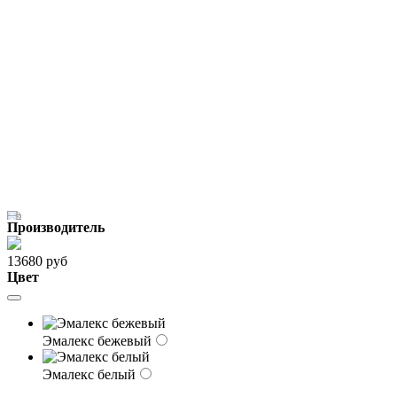
Производитель
13680 руб
Цвет
Эмалекс бежевый
Эмалекс белый