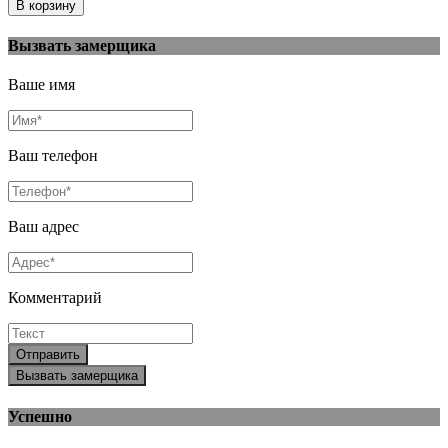
Вызвать замерщика
Ваше имя
Ваш телефон
Ваш адрес
Комментарий
Отправить
Вызвать замерщика
Успешно