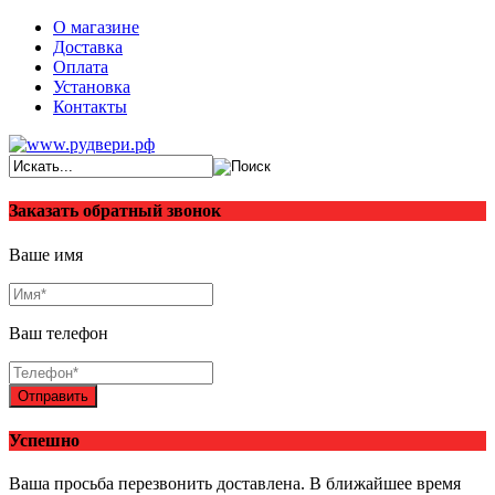
О магазине
Доставка
Оплата
Установка
Контакты
Заказать обратный звонок
Ваше имя
Ваш телефон
Отправить
Успешно
Ваша просьба перезвонить доставлена. В ближайшее время