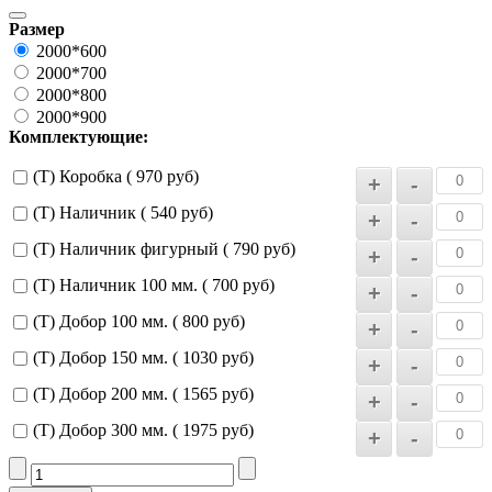
Размер
2000*600
2000*700
2000*800
2000*900
Комплектующие:
(Т) Коробка ( 970 руб)
(Т) Наличник ( 540 руб)
(Т) Наличник фигурный ( 790 руб)
(Т) Наличник 100 мм. ( 700 руб)
(Т) Добор 100 мм. ( 800 руб)
(Т) Добор 150 мм. ( 1030 руб)
(Т) Добор 200 мм. ( 1565 руб)
(Т) Добор 300 мм. ( 1975 руб)