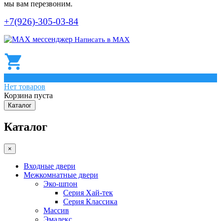
мы вам перезвоним.
+7(926)-305-03-84
Написать в МАХ
0
Нет товаров
Корзина пуста
Каталог
Каталог
×
Входные двери
Межкомнатные двери
Эко-шпон
Серия Хай-тек
Серия Классика
Массив
Эмалекс