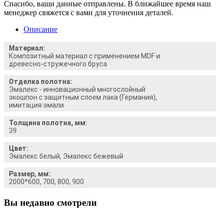
Спасибо, ваши данные отправлены. В ближайшее время наш
менеджер свяжется с вами для уточнения деталей.
Описание
Материал:
Композитный материал с применением MDF и
древесно-стружечного бруса
Отделка полотна:
Эмалекс - инновационный многослойный
экошпон с защитным слоем лака (Германия),
имитация эмали
Толщина полотна, мм:
39
Цвет:
Эмалекс белый, Эмалекс бежевый
Размер, мм:
2000*600, 700, 800, 900
Вы недавно смотрели