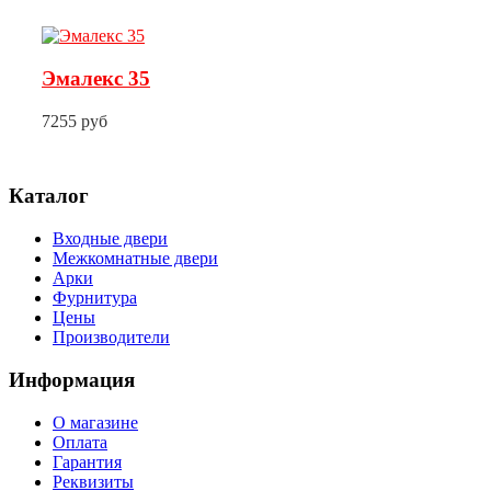
Эмалекс 35
7255 руб
Каталог
Входные двери
Межкомнатные двери
Арки
Фурнитура
Цены
Производители
Информация
О магазине
Оплата
Гарантия
Реквизиты