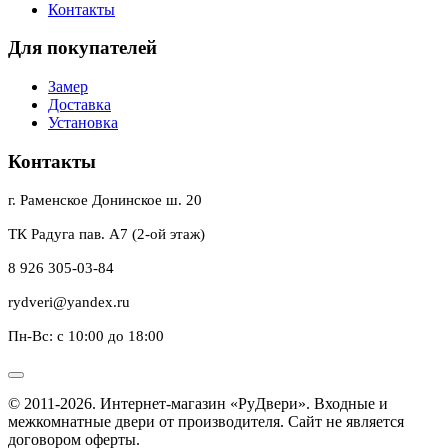
Контакты
Для покупателей
Замер
Доставка
Установка
Контакты
г. Раменское Донинское ш. 20
ТК Радуга пав. А7 (2-ой этаж)
8 926 305-03-84
rydveri@yandex.ru
Пн-Вс: с 10:00 до 18:00
© 2011-2026. Интернет-магазин «РуДвери». Входные и
межкомнатные двери от производителя. Сайт не является
договором оферты.