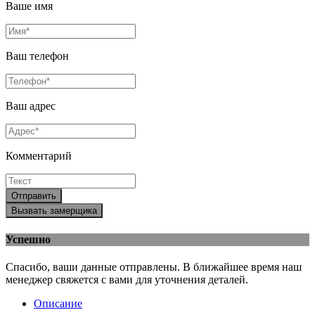
Ваше имя
Ваш телефон
Ваш адрес
Комментарий
Отправить
Вызвать замерщика
Успешно
Спасибо, ваши данные отправлены. В ближайшее время наш
менеджер свяжется с вами для уточнения деталей.
Описание