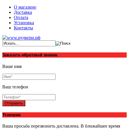
О магазине
Доставка
Оплата
Установка
Контакты
Заказать обратный звонок
Ваше имя
Ваш телефон
Отправить
Успешно
Ваша просьба перезвонить доставлена. В ближайшее время