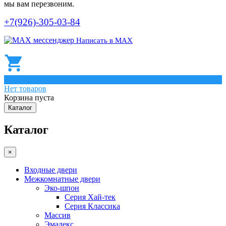
мы вам перезвоним.
+7(926)-305-03-84
Написать в МАХ
0
Нет товаров
Корзина пуста
Каталог
Каталог
×
Входные двери
Межкомнатные двери
Эко-шпон
Серия Хай-тек
Серия Классика
Массив
Эмалекс