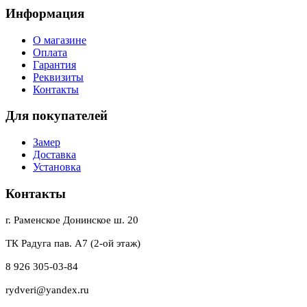
Информация
О магазине
Оплата
Гарантия
Реквизиты
Контакты
Для покупателей
Замер
Доставка
Установка
Контакты
г. Раменское Донинское ш. 20
ТК Радуга пав. А7 (2-ой этаж)
8 926 305-03-84
rydveri@yandex.ru