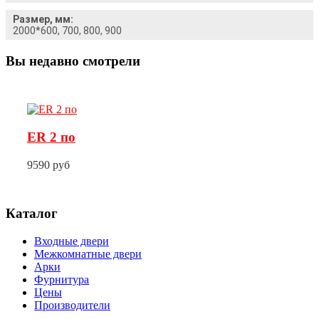
Размер, мм:
2000*600, 700, 800, 900
Вы недавно смотрели
ER 2 по
9590 руб
Каталог
Входные двери
Межкомнатные двери
Арки
Фурнитура
Цены
Производители