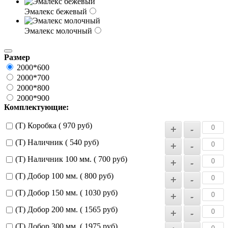
Эмалекс бежевый
Эмалекс молочный
Размер
2000*600
2000*700
2000*800
2000*900
Комплектующие:
(Т) Коробка ( 970 руб)
(Т) Наличник ( 540 руб)
(Т) Наличник 100 мм. ( 700 руб)
(Т) Добор 100 мм. ( 800 руб)
(Т) Добор 150 мм. ( 1030 руб)
(Т) Добор 200 мм. ( 1565 руб)
(Т) Добор 300 мм. ( 1975 руб)