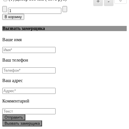
Вызвать замерщика
Ваше имя
Ваш телефон
Ваш адрес
Комментарий
Отправить
Вызвать замерщика