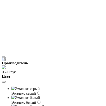
Производитель
9590 руб
Цвет
Эмалекс серый
Эмалекс белый