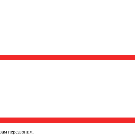
вам перезвоним.