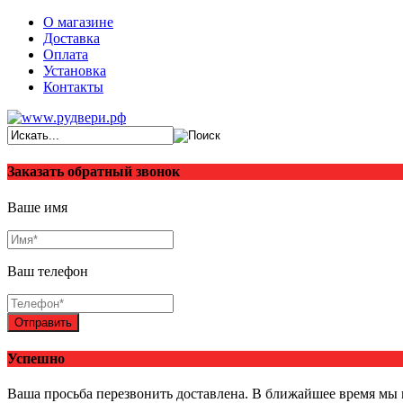
О магазине
Доставка
Оплата
Установка
Контакты
Заказать обратный звонок
Ваше имя
Ваш телефон
Отправить
Успешно
Ваша просьба перезвонить доставлена. В ближайшее время мы 