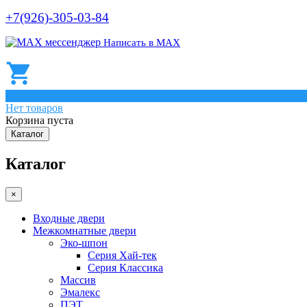
+7(926)-305-03-84
Написать в МАХ
0
Нет товаров
Корзина пуста
Каталог
Каталог
×
Входные двери
Межкомнатные двери
Эко-шпон
Серия Хай-тек
Серия Классика
Массив
Эмалекс
ПЭТ