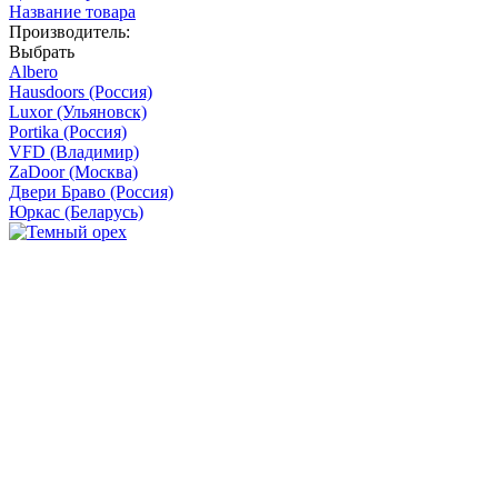
Название товара
Производитель:
Выбрать
Albero
Hausdoors (Россия)
Luxor (Ульяновск)
Portika (Россия)
VFD (Владимир)
ZaDoor (Москва)
Двери Браво (Россия)
Юркас (Беларусь)