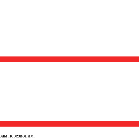
вам перезвоним.