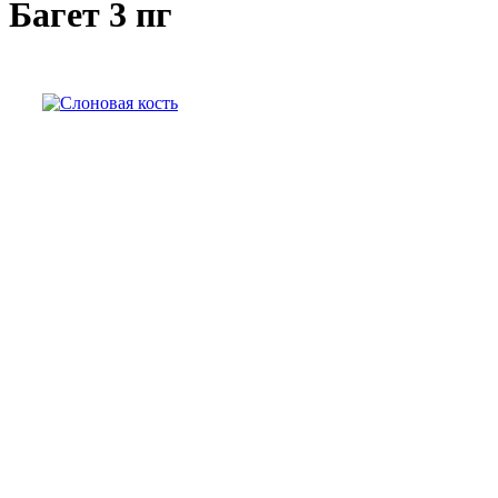
Багет 3 пг