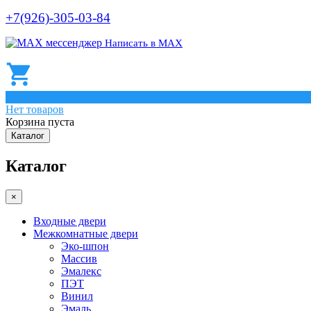
+7(926)-305-03-84
Написать в МАХ
0
Нет товаров
Корзина пуста
Каталог
Каталог
×
Входные двери
Межкомнатные двери
Эко-шпон
Массив
Эмалекс
ПЭТ
Винил
Эмаль