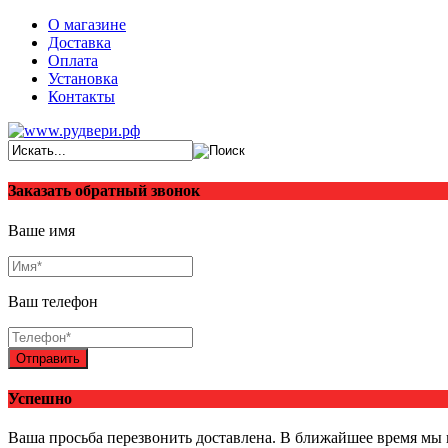
О магазине
Доставка
Оплата
Установка
Контакты
Заказать обратный звонок
Ваше имя
Ваш телефон
Отправить
Успешно
Ваша просьба перезвонить доставлена. В ближайшее время мы 