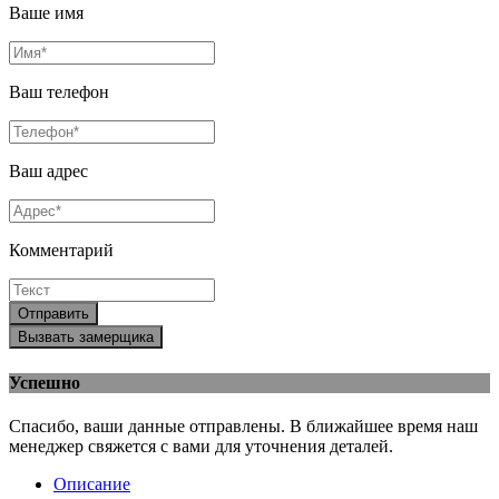
Ваше имя
Ваш телефон
Ваш адрес
Комментарий
Отправить
Вызвать замерщика
Успешно
Спасибо, ваши данные отправлены. В ближайшее время наш
менеджер свяжется с вами для уточнения деталей.
Описание