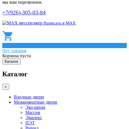
мы вам перезвоним.
+7(926)-305-03-84
Написать в МАХ
0
Нет товаров
Корзина пуста
Каталог
Каталог
×
Входные двери
Межкомнатные двери
Эко-шпон
Массив
Эмалекс
ПЭТ
Винил