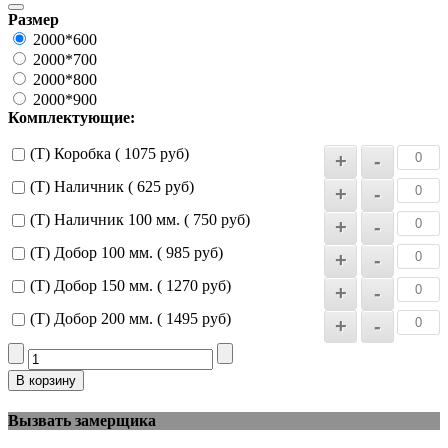
Размер
2000*600
2000*700
2000*800
2000*900
Комплектующие:
(Т) Коробка ( 1075 руб)
(Т) Наличник ( 625 руб)
(Т) Наличник 100 мм. ( 750 руб)
(Т) Добор 100 мм. ( 985 руб)
(Т) Добор 150 мм. ( 1270 руб)
(Т) Добор 200 мм. ( 1495 руб)
Вызвать замерщика