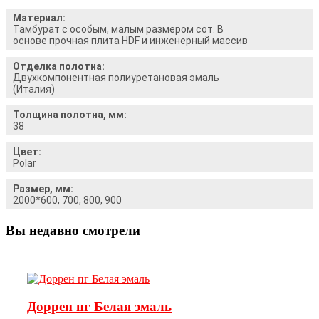
Материал:
Тамбурат с особым, малым размером сот. В
основе прочная плита HDF и инженерный массив
Отделка полотна:
Двухкомпонентная полиуретановая эмаль
(Италия)
Толщина полотна, мм:
38
Цвет:
Polar
Размер, мм:
2000*600, 700, 800, 900
Вы недавно смотрели
Доррен пг Белая эмаль