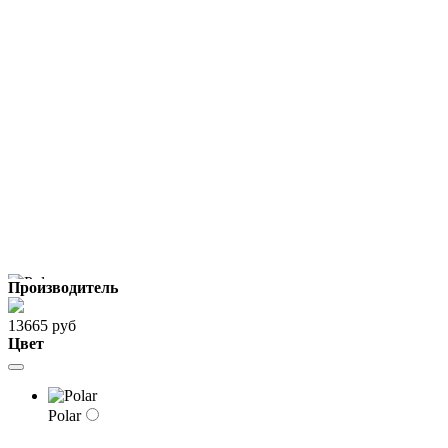
Производитель
13665 руб
Цвет
Polar