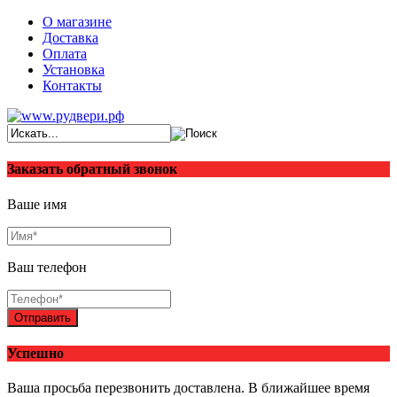
О магазине
Доставка
Оплата
Установка
Контакты
Заказать обратный звонок
Ваше имя
Ваш телефон
Отправить
Успешно
Ваша просьба перезвонить доставлена. В ближайшее время