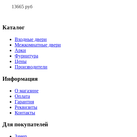
13665 руб
Каталог
Входные двери
Межкомнатные двери
Арки
Фурнитура
Цены
Производители
Информация
О магазине
Оплата
Гарантия
Реквизиты
Контакты
Для покупателей
Замер