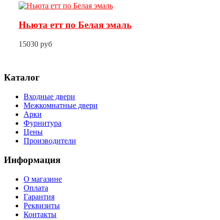
Ньюта етт по Белая эмаль
15030 руб
Каталог
Входные двери
Межкомнатные двери
Арки
Фурнитура
Цены
Производители
Информация
О магазине
Оплата
Гарантия
Реквизиты
Контакты