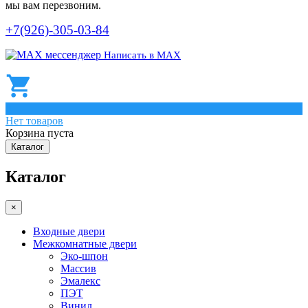
мы вам перезвоним.
+7(926)-305-03-84
Написать в МАХ
0
Нет товаров
Корзина пуста
Каталог
Каталог
×
Входные двери
Межкомнатные двери
Эко-шпон
Массив
Эмалекс
ПЭТ
Винил