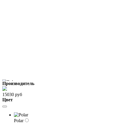
Производитель
15030 руб
Цвет
Polar