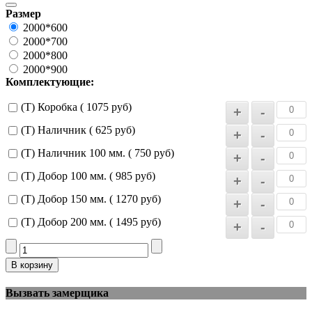
Размер
2000*600
2000*700
2000*800
2000*900
Комплектующие:
(Т) Коробка ( 1075 руб)
(Т) Наличник ( 625 руб)
(Т) Наличник 100 мм. ( 750 руб)
(Т) Добор 100 мм. ( 985 руб)
(Т) Добор 150 мм. ( 1270 руб)
(Т) Добор 200 мм. ( 1495 руб)
Вызвать замерщика