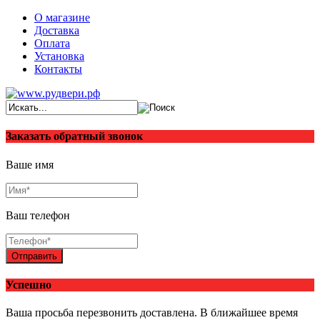
О магазине
Доставка
Оплата
Установка
Контакты
Заказать обратный звонок
Ваше имя
Ваш телефон
Отправить
Успешно
Ваша просьба перезвонить доставлена. В ближайшее время