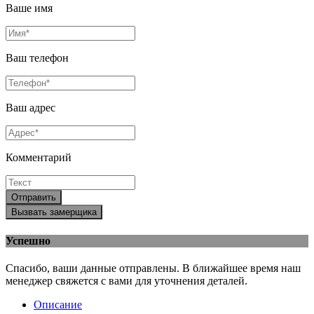
Ваше имя
Ваш телефон
Ваш адрес
Комментарий
Отправить
Вызвать замерщика
Успешно
Спасибо, ваши данные отправлены. В ближайшее время наш
менеджер свяжется с вами для уточнения деталей.
Описание