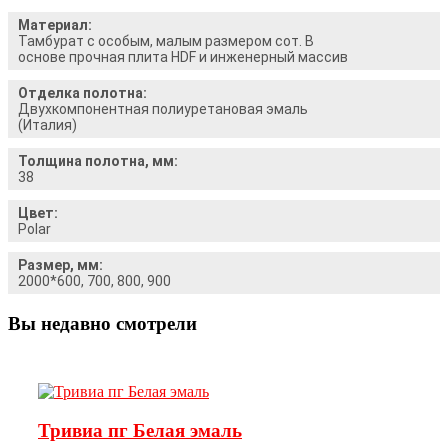
Материал:
Тамбурат с особым, малым размером сот. В
основе прочная плита HDF и инженерный массив
Отделка полотна:
Двухкомпонентная полиуретановая эмаль
(Италия)
Толщина полотна, мм:
38
Цвет:
Polar
Размер, мм:
2000*600, 700, 800, 900
Вы недавно смотрели
Тривиа пг Белая эмаль