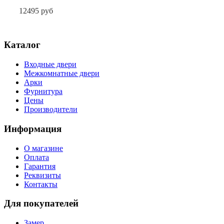
12495 руб
Каталог
Входные двери
Межкомнатные двери
Арки
Фурнитура
Цены
Производители
Информация
О магазине
Оплата
Гарантия
Реквизиты
Контакты
Для покупателей
Замер