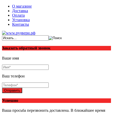
О магазине
Доставка
Оплата
Установка
Контакты
Заказать обратный звонок
Ваше имя
Ваш телефон
Отправить
Успешно
Ваша просьба перезвонить доставлена. В ближайшее время