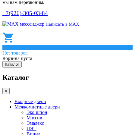
мы вам перезвоним.
+7(926)-305-03-84
Написать в МАХ
0
Нет товаров
Корзина пуста
Каталог
Каталог
×
Входные двери
Межкомнатные двери
Эко-шпон
Массив
Эмалекс
ПЭТ
Винил