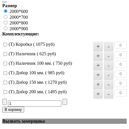
Размер
2000*600
2000*700
2000*800
2000*900
Комплектующие:
(Т) Коробка ( 1075 руб)
(Т) Наличник ( 625 руб)
(Т) Наличник 100 мм. ( 750 руб)
(Т) Добор 100 мм. ( 985 руб)
(Т) Добор 150 мм. ( 1270 руб)
(Т) Добор 200 мм. ( 1495 руб)
Вызвать замерщика