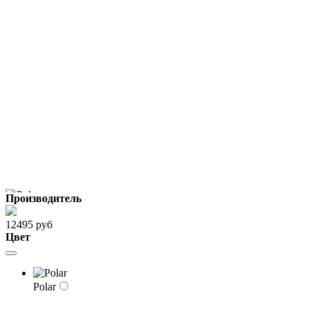
Производитель
12495 руб
Цвет
Polar