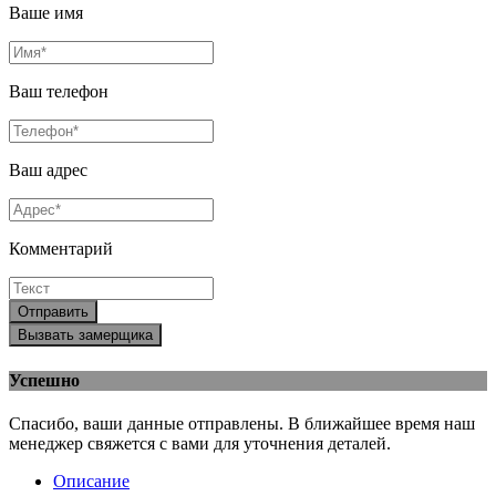
Ваше имя
Ваш телефон
Ваш адрес
Комментарий
Отправить
Вызвать замерщика
Успешно
Спасибо, ваши данные отправлены. В ближайшее время наш
менеджер свяжется с вами для уточнения деталей.
Описание