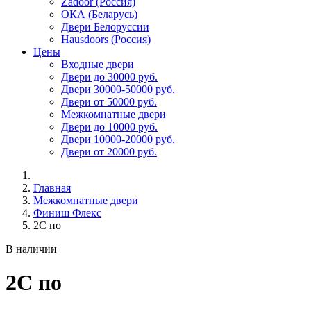
Zadoor (Россия)
ОКА (Беларусь)
Двери Белоруссии
Hausdoors (Россия)
Цены
Входные двери
Двери до 30000 руб.
Двери 30000-50000 руб.
Двери от 50000 руб.
Межкомнатные двери
Двери до 10000 руб.
Двери 10000-20000 руб.
Двери от 20000 руб.
Главная
Межкомнатные двери
Финиш Флекс
2С по
В наличии
2С по