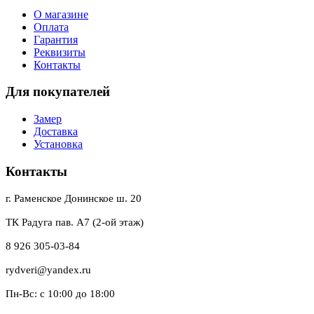
О магазине
Оплата
Гарантия
Реквизиты
Контакты
Для покупателей
Замер
Доставка
Установка
Контакты
г. Раменское Донинское ш. 20
ТК Радуга пав. А7 (2-ой этаж)
8 926 305-03-84
rydveri@yandex.ru
Пн-Вс: с 10:00 до 18:00