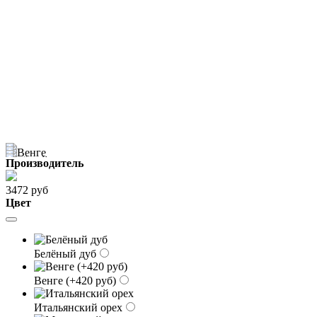
Производитель
3472 руб
Цвет
Белёный дуб
Венге (+420 руб)
Итальянский орех