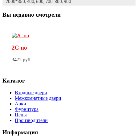
2000*350, 400, 600, 700, 800, 900
Вы недавно смотрели
2С по
3472 руб
Каталог
Входные двери
Межкомнатные двери
Арки
Фурнитура
Цены
Производители
Информация