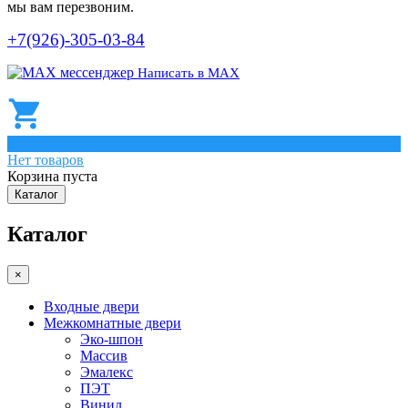
мы вам перезвоним.
+7(926)-305-03-84
Написать в МАХ
0
Нет товаров
Корзина пуста
Каталог
Каталог
×
Входные двери
Межкомнатные двери
Эко-шпон
Массив
Эмалекс
ПЭТ
Винил