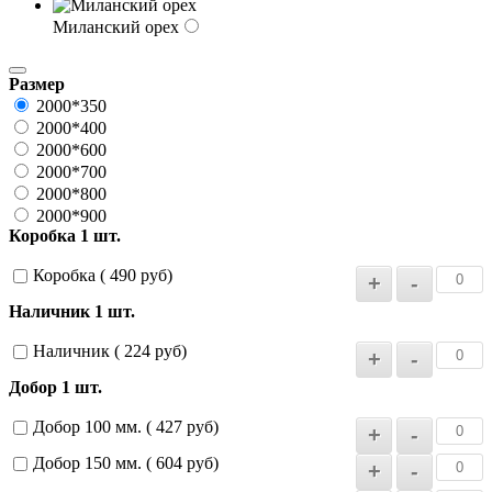
Миланский орех
Размер
2000*350
2000*400
2000*600
2000*700
2000*800
2000*900
Коробка 1 шт.
Коробка ( 490 руб)
Наличник 1 шт.
Наличник ( 224 руб)
Добор 1 шт.
Добор 100 мм. ( 427 руб)
Добор 150 мм. ( 604 руб)