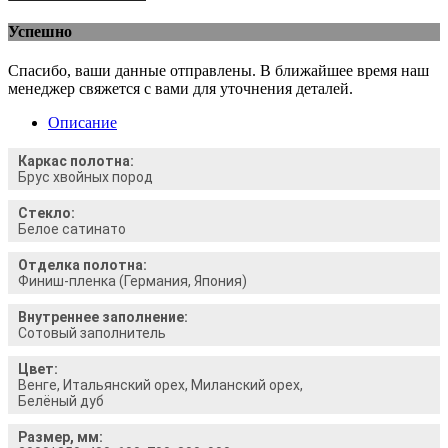
Успешно
Спасибо, ваши данные отправлены. В ближайшее время наш
менеджер свяжется с вами для уточнения деталей.
Описание
Каркас полотна:
Брус хвойных пород
Стекло:
Белое сатинато
Отделка полотна:
Финиш-пленка (Германия, Япония)
Внутреннее заполнение:
Сотовый заполнитель
Цвет:
Венге, Итальянский орех, Миланский орех,
Белёный дуб
Размер, мм: