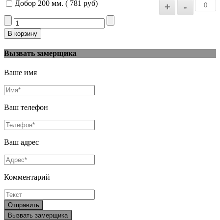
Добор 200 мм. ( 781 руб)
Вызвать замерщика
Ваше имя
Ваш телефон
Ваш адрес
Комментарий
Отправить
Вызвать замерщика