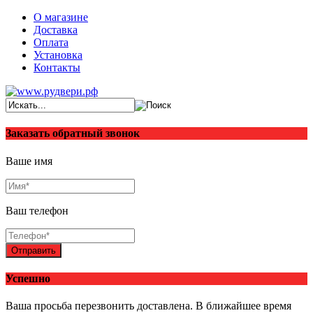
О магазине
Доставка
Оплата
Установка
Контакты
Заказать обратный звонок
Ваше имя
Ваш телефон
Отправить
Успешно
Ваша просьба перезвонить доставлена. В ближайшее время