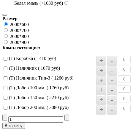
Белая эмаль (+1630 руб)
Размер
2000*600
2000*700
2000*800
2000*900
Комплектующие:
(Т) Коробка ( 1410 руб)
(Т) Наличник ( 1070 руб)
(Т) Наличник Тип-3 ( 1260 руб)
(Т) Добор 100 мм. ( 1760 руб)
(Т) Добор 150 мм. ( 2210 руб)
(Т) Добор 200 мм. ( 3080 руб)