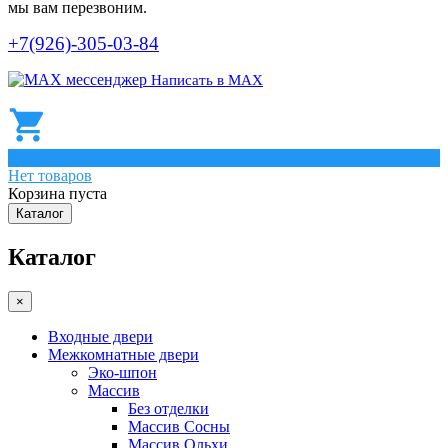
мы вам перезвоним.
+7(926)-305-03-84
Написать в МАХ
0
Нет товаров
Корзина пуста
Каталог
Каталог
×
Входные двери
Межкомнатные двери
Эко-шпон
Массив
Без отделки
Массив Сосны
Массив Ольхи