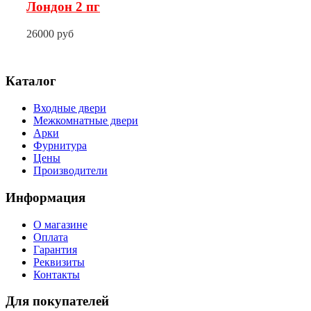
Лондон 2 пг
26000 руб
Каталог
Входные двери
Межкомнатные двери
Арки
Фурнитура
Цены
Производители
Информация
О магазине
Оплата
Гарантия
Реквизиты
Контакты
Для покупателей