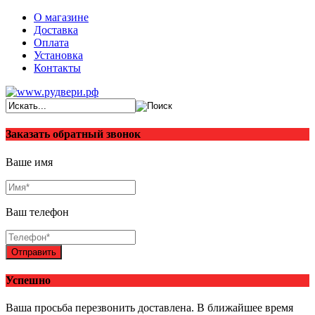
О магазине
Доставка
Оплата
Установка
Контакты
Заказать обратный звонок
Ваше имя
Ваш телефон
Отправить
Успешно
Ваша просьба перезвонить доставлена. В ближайшее время