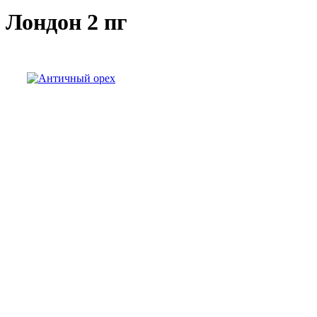
Лондон 2 пг