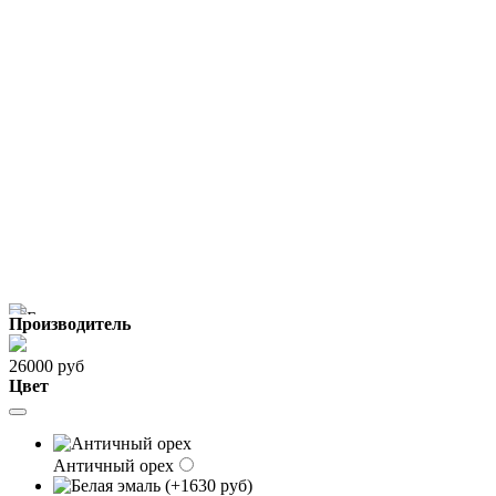
Производитель
26000 руб
Цвет
Античный орех