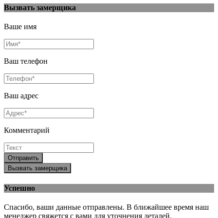
Вызвать замерщика
Ваше имя
Ваш телефон
Ваш адрес
Комментарий
Отправить
Вызвать замерщика
Успешно
Спасибо, ваши данные отправлены. В ближайшее время наш
менеджер свяжется с вами для уточнения деталей.