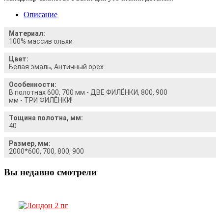
Описание
Материал:
100% массив ольхи
Цвет:
Белая эмаль, Античный орех
Особенности:
В полотнах 600, 700 мм - ДВЕ ФИЛЁНКИ, 800, 900
мм - ТРИ ФИЛЁНКИ!
Тощина полотна, мм:
40
Размер, мм:
2000*600, 700, 800, 900
Вы недавно смотрели